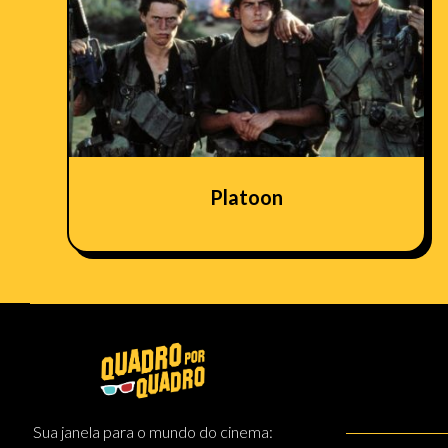
Platoon
Sua janela para o mundo do cinema: