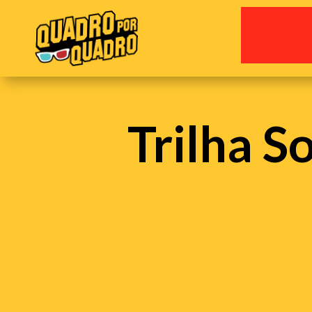
Trilha S