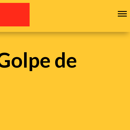
 Golpe de