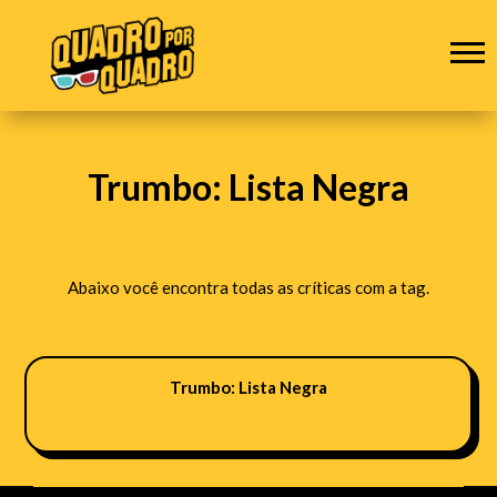
Trumbo: Lista Negra
Abaixo você encontra todas as críticas com a tag.
Trumbo: Lista Negra