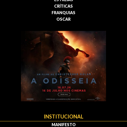
CRÍTICAS
FRANQUIAS
OSCAR
INSTITUCIONAL
MANIFESTO