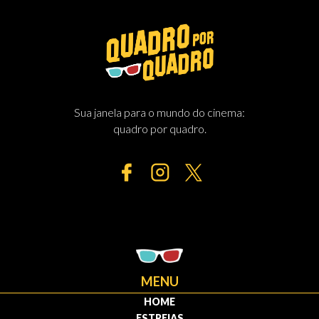
Sua janela para o mundo do cinema:
quadro por quadro.
MENU
HOME
ESTREIAS