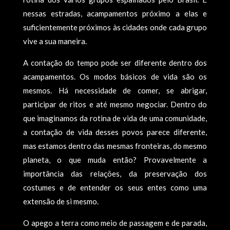
nessas estradas, acampamentos próximo a elas e
suficientemente próximos às cidades onde cada grupo
vive a sua maneira.
A contação do tempo pode ser diferente dentro dos
acampamentos. Os modos básicos de vida são os
mesmos. Há necessidade de comer, se abrigar,
participar de ritos e até mesmo negociar. Dentro do
que imaginamos da rotina de vida de uma comunidade,
a contação de vida desses povos parece diferente,
mas estamos dentro das mesmas fronteiras, do mesmo
planeta, o que muda então? Provavelmente a
importância das relações, da preservação dos
costumes e de entender os seus entes como uma
extensão de si mesmo.
O apego a terra como meio de passagem e de parada,