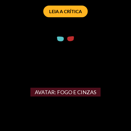
LEIA A CRÍTICA
AVATAR: FOGO E CINZAS