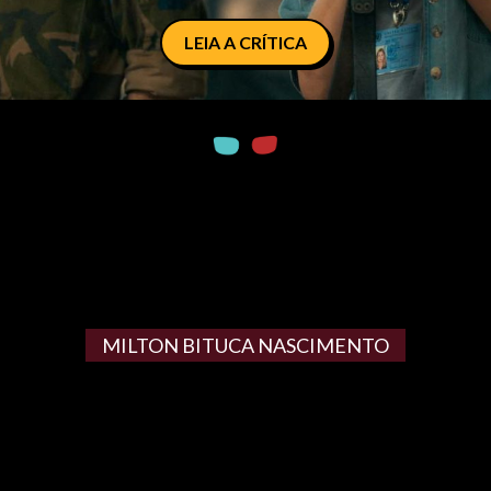
LEIA A CRÍTICA
MILTON BITUCA NASCIMENTO