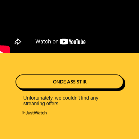
ONDE ASSISTIR