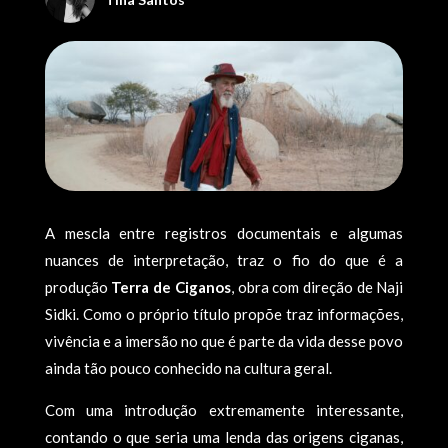
A mescla entre registros documentais e algumas
nuances de interpretação, traz o fio do que é a
produção
Terra de Ciganos
, obra com direção de Naji
Sidki. Como o próprio título propõe traz informações,
vivência e a imersão no que é parte da vida desse povo
ainda tão pouco conhecido na cultura geral.
Com uma introdução extremamente interessante,
contando o que seria uma lenda das origens ciganas,