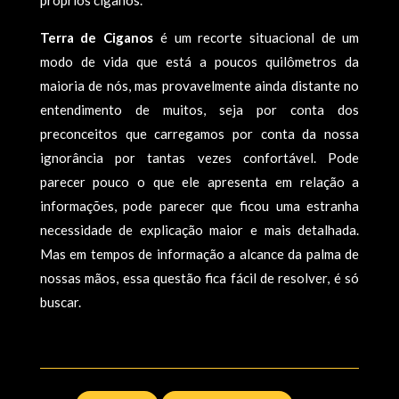
próprios ciganos.
Terra de Ciganos
é um recorte situacional de um
modo de vida que está a poucos quilômetros da
maioria de nós, mas provavelmente ainda distante no
entendimento de muitos, seja por conta dos
preconceitos que carregamos por conta da nossa
ignorância por tantas vezes confortável. Pode
parecer pouco o que ele apresenta em relação a
informações, pode parecer que ficou uma estranha
necessidade de explicação maior e mais detalhada.
Mas em tempos de informação a alcance da palma de
nossas mãos, essa questão fica fácil de resolver, é só
buscar.