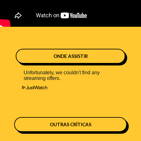
ONDE ASSISTIR
OUTRAS CRÍTICAS