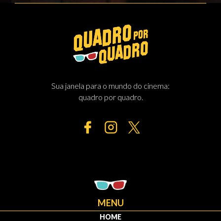
Sua janela para o mundo do cinema:
quadro por quadro.
MENU
HOME