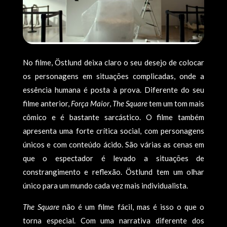
No filme, Östlund deixa claro o seu desejo de colocar
os personagens em situações complicadas, onde a
essência humana é posta à prova. Diferente do seu
filme anterior,
Força Maior
,
The Square
tem um tom mais
cômico e é bastante sarcástico. O filme também
apresenta uma forte crítica social, com personagens
únicos e com conteúdo ácido. São várias as cenas em
que o espectador é levado a situações de
constrangimento e reflexão. Östlund tem um olhar
único para um mundo cada vez mais individualista.
The Square
não é um filme fácil, mas é isso o que o
torna especial. Com uma narrativa diferente dos