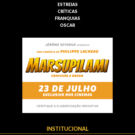
ESTREIAS
CRÍTICAS
FRANQUIAS
OSCAR
INSTITUCIONAL