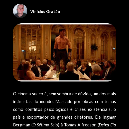
Viní­cius Gratão
O cinema sueco é, sem sombra de dúvida, um dos mais
intimistas do mundo. Marcado por obras com temas
como conflitos psicológicos e crises existenciais, o
país é exportador de grandes diretores. De Ingmar
Bergman (
O Sétimo Selo
) à Tomas Alfredson (
Deixa Ela