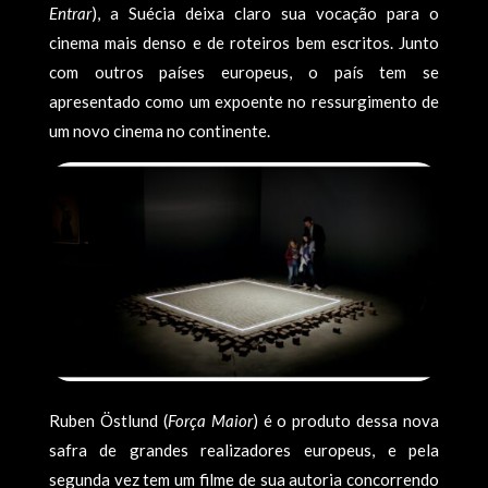
Entrar
), a Suécia deixa claro sua vocação para o
cinema mais denso e de roteiros bem escritos. Junto
com outros países europeus, o país tem se
apresentado como um expoente no ressurgimento de
um novo cinema no continente.
Ruben Östlund (
Força Maior
) é o produto dessa nova
safra de grandes realizadores europeus, e pela
segunda vez tem um filme de sua autoria concorrendo