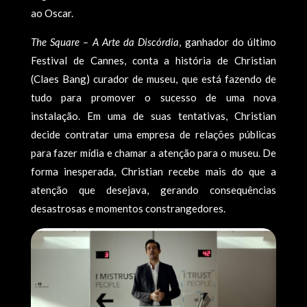
ao Oscar.
The Square – A Arte da Discórdia
, ganhador do último
Festival de Cannes, conta a história de Christian
(Claes Bang) curador de museu, que está fazendo de
tudo para promover o sucesso de uma nova
instalação. Em uma de suas tentativas, Christian
decide contratar uma empresa de relações públicas
para fazer mídia e chamar a atenção para o museu. De
forma inesperada, Christian recebe mais do que a
atenção que desejava, gerando consequências
desastrosas e momentos constrangedores.