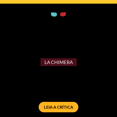
LA CHIMERA
LEIA A CRÍTICA