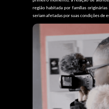
região habitada por famílias originária
seriam afetadas por suas condições de 