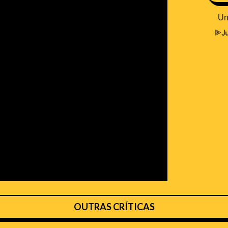
OUTRAS CRÍTICAS