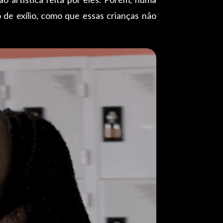
o de exílio, como que essas crianças não