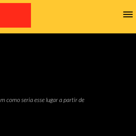
m como seria esse lugar a partir de