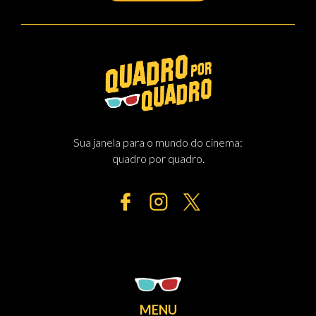
Sua janela para o mundo do cinema:
quadro por quadro.
MENU