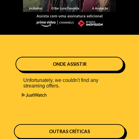
ONDE ASSISTIR
OUTRAS CRÍTICAS