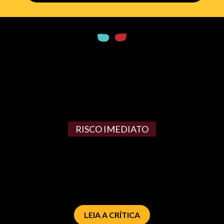
RISCO IMEDIATO
LEIA A CRÍTICA