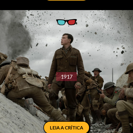
1917
LEIA A CRÍTICA