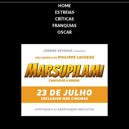
HOME
ESTREIAS
CRÍTICAS
FRANQUIAS
OSCAR