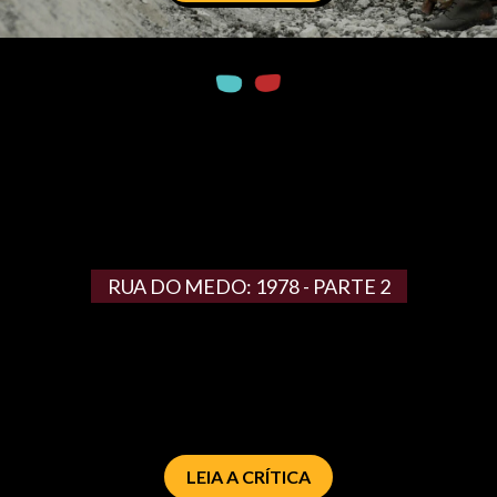
RUA DO MEDO: 1978 - PARTE 2
LEIA A CRÍTICA