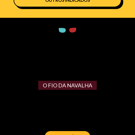
O FIO DA NAVALHA