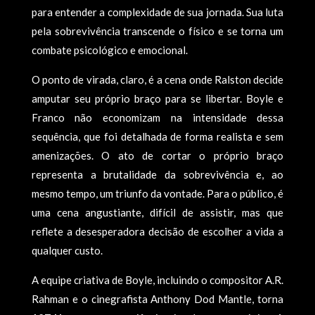
para entender a complexidade de sua jornada. Sua luta
pela sobrevivência transcende o físico e se torna um
combate psicológico e emocional.
O ponto de virada, claro, é a cena onde Ralston decide
amputar seu próprio braço para se libertar. Boyle e
Franco não economizam na intensidade dessa
sequência, que foi detalhada de forma realista e sem
amenizações. O ato de cortar o próprio braço
representa a brutalidade da sobrevivência e, ao
mesmo tempo, um triunfo da vontade. Para o público, é
uma cena angustiante, difícil de assistir, mas que
reflete a desesperadora decisão de escolher a vida a
qualquer custo.
A equipe criativa de Boyle, incluindo o compositor A.R.
Rahman e o cinegrafista Anthony Dod Mantle, torna