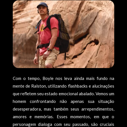
Com o tempo, Boyle nos leva ainda mais fundo na
mente de Ralston, utilizando flashbacks e alucinações
que refletem seu estado emocional abalado. Vemos um
homem confrontando não apenas sua situação
desesperadora, mas também seus arrependimentos,
amores e memórias. Esses momentos, em que o
personagem dialoga com seu passado, são cruciais