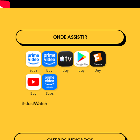
ONDE ASSISTIR
OUTROS INDICADOS