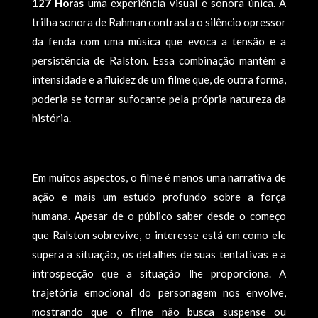
127 Horas
uma experiência visual e sonora única. A
trilha sonora de Rahman contrasta o silêncio opressor
da fenda com uma música que evoca a tensão e a
persistência de Ralston. Essa combinação mantém a
intensidade e a fluidez de um filme que, de outra forma,
poderia se tornar sufocante pela própria natureza da
história.
Em muitos aspectos, o filme é menos uma narrativa de
ação e mais um estudo profundo sobre a força
humana. Apesar de o público saber desde o começo
que Ralston sobrevive, o interesse está em como ele
supera a situação, os detalhes de suas tentativas e a
introspecção que a situação lhe proporciona. A
trajetória emocional do personagem nos envolve,
mostrando que o filme não busca suspense ou