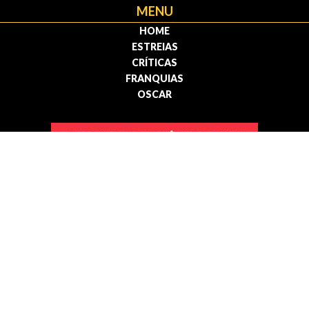
MENU
HOME
ESTREIAS
CRÍTICAS
FRANQUIAS
OSCAR