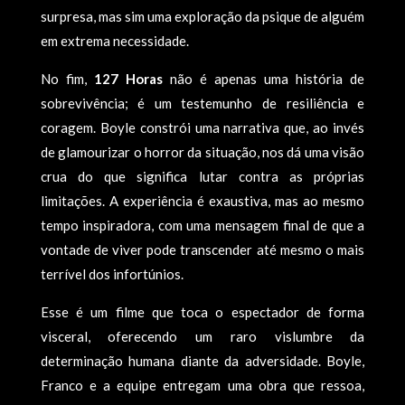
surpresa, mas sim uma exploração da psique de alguém
em extrema necessidade.
No fim,
127 Horas
não é apenas uma história de
sobrevivência; é um testemunho de resiliência e
coragem. Boyle constrói uma narrativa que, ao invés
de glamourizar o horror da situação, nos dá uma visão
crua do que significa lutar contra as próprias
limitações. A experiência é exaustiva, mas ao mesmo
tempo inspiradora, com uma mensagem final de que a
vontade de viver pode transcender até mesmo o mais
terrível dos infortúnios.
Esse é um filme que toca o espectador de forma
visceral, oferecendo um raro vislumbre da
determinação humana diante da adversidade. Boyle,
Franco e a equipe entregam uma obra que ressoa,