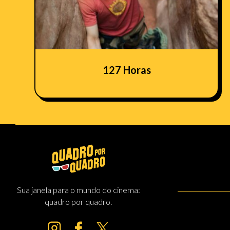
127 Horas
Sua janela para o mundo do cinema:
quadro por quadro.