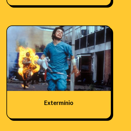
Extermínio