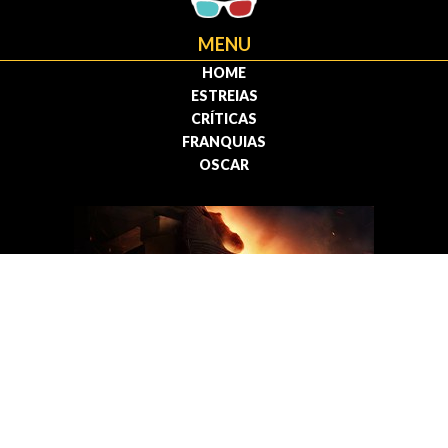
MENU
HOME
ESTREIAS
CRÍTICAS
FRANQUIAS
OSCAR