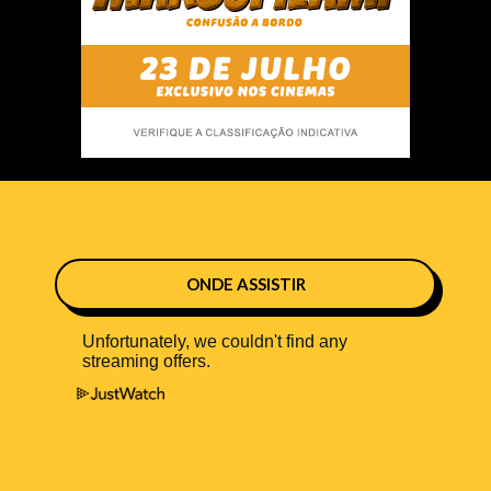
ONDE ASSISTIR