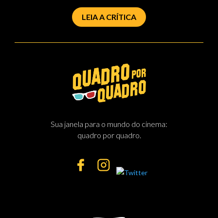
LEIA A CRÍTICA
Sua janela para o mundo do cinema:
quadro por quadro.