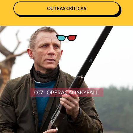
OUTRAS CRÍTICAS
007 - OPERAÇÃO SKYFALL