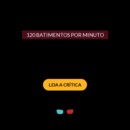
120 BATIMENTOS POR MINUTO
LEIA A CRÍTICA