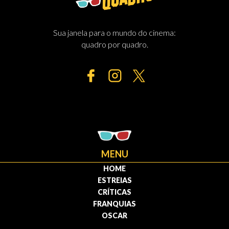
Sua janela para o mundo do cinema:
quadro por quadro.
MENU
HOME
ESTREIAS
CRÍTICAS
FRANQUIAS
OSCAR