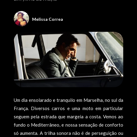
Melissa Correa
Um dia ensolarado e tranquilo em Marselha, no sul da
França. Diversos carros e uma moto em particular
seguem pela estrada que margeia a costa. Vemos ao
fundo o Mediterrâneo, e nossa sensação de conforto
só aumenta. A trilha sonora não é de perseguição ou