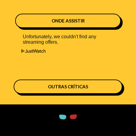
ONDE ASSISTIR
OUTRAS CRÍTICAS