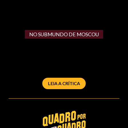
NO SUBMUNDO DE MOSCOU
LEIA A CRÍTICA