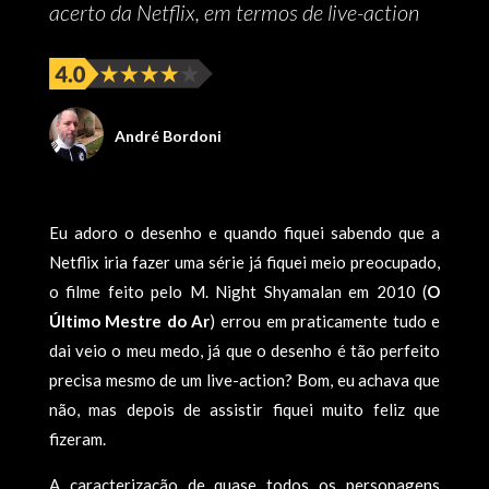
acerto da Netflix, em termos de live-action
André Bordoni
Eu adoro o desenho e quando fiquei sabendo que a
Netflix iria fazer uma série já fiquei meio preocupado,
o filme feito pelo M. Night Shyamalan em 2010 (
O
Último Mestre do Ar
) errou em praticamente tudo e
dai veio o meu medo, já que o desenho é tão perfeito
precisa mesmo de um live-action? Bom, eu achava que
não, mas depois de assistir fiquei muito feliz que
fizeram.
A caracterização de quase todos os personagens