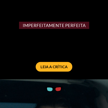
IMPERFEITAMENTE PERFEITA
LEIA A CRÍTICA