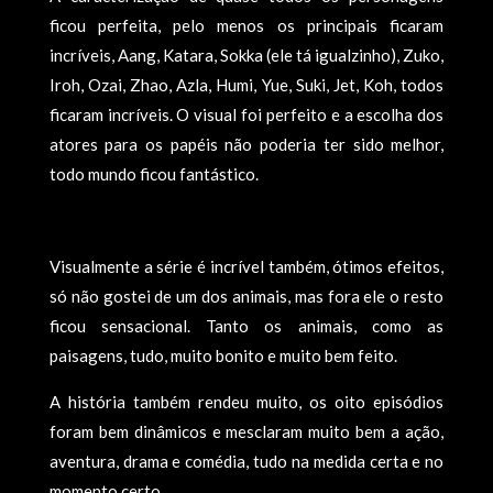
ficou perfeita, pelo menos os principais ficaram
incríveis, Aang, Katara, Sokka (ele tá igualzinho), Zuko,
Iroh, Ozai, Zhao, Azla, Humi, Yue, Suki, Jet, Koh, todos
ficaram incríveis. O visual foi perfeito e a escolha dos
atores para os papéis não poderia ter sido melhor,
todo mundo ficou fantástico.
Visualmente a série é incrível também, ótimos efeitos,
só não gostei de um dos animais, mas fora ele o resto
ficou sensacional. Tanto os animais, como as
paisagens, tudo, muito bonito e muito bem feito.
A história também rendeu muito, os oito episódios
foram bem dinâmicos e mesclaram muito bem a ação,
aventura, drama e comédia, tudo na medida certa e no
momento certo.