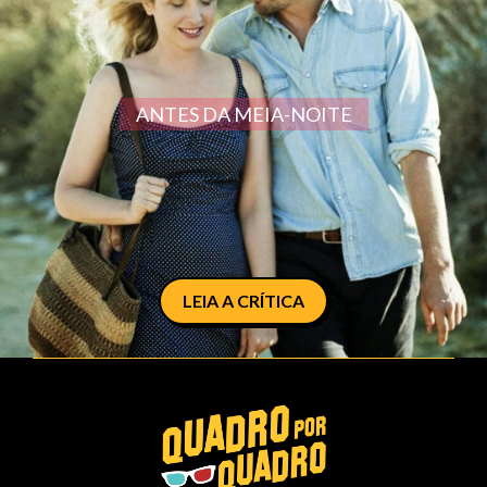
ANTES DA MEIA-NOITE
LEIA A CRÍTICA