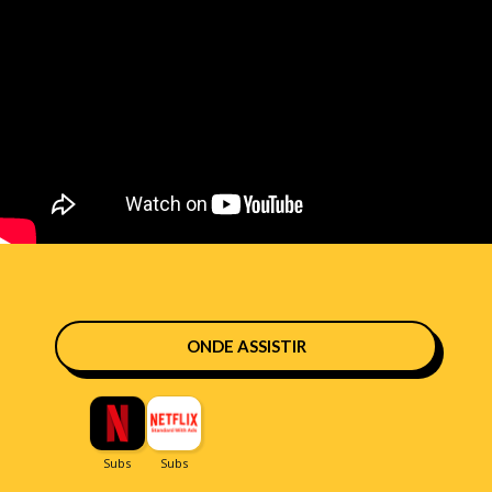
ONDE ASSISTIR