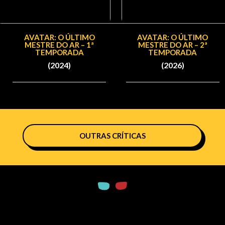
AVATAR: O ÚLTIMO
AVATAR: O ÚLTIMO
MESTRE DO AR – 1ª
MESTRE DO AR – 2ª
TEMPORADA
TEMPORADA
(2024)
(2026)
OUTRAS CRÍTICAS