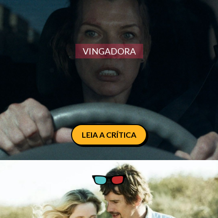
VINGADORA
LEIA A CRÍTICA