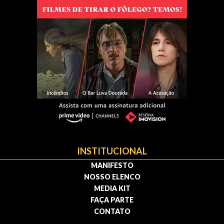
INSTITUCIONAL
MANIFESTO
NOSSO ELENCO
MEDIA KIT
FAÇA PARTE
CONTATO