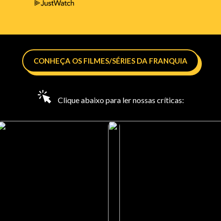
CONHEÇA OS FILMES/SÉRIES DA FRANQUIA
Clique abaixo para ler nossas críticas: