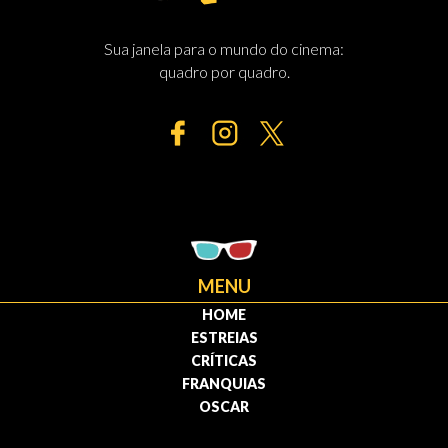
Sua janela para o mundo do cinema:
quadro por quadro.
MENU
HOME
ESTREIAS
CRÍTICAS
FRANQUIAS
OSCAR