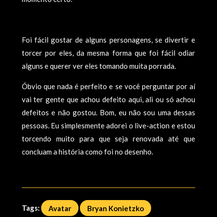
Foi fácil gostar de alguns personagens, se divertir e
torcer por eles, da mesma forma que foi fácil odiar
alguns e querer ver eles tomando muita porrada.
Óbvio que nada é perfeito e se você perguntar por aí
vai ter gente que achou defeito aqui, ali ou só achou
defeitos e não gostou. Bom, eu não sou uma dessas
pessoas. Eu simplesmente adorei o live-action e estou
torcendo muito para que seja renovada até que
concluam a história como foi no desenho.
Tags:
Avatar
Bryan Konietzko