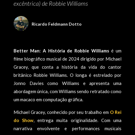
excêntrica) de Robbie Williams
Ricardo Feldmann Dotto
Better Man: A História de Robbie Williams
é um
filme biográfico musical de 2024 dirigido por Michael
Gracey, que conta a história da vida do cantor
britânico Robbie Williams. O longa é estrelado por
Jonno Davies como Williams e apresenta uma
abordagem única, com Williams sendo retratado como
um macaco em computação gráfica.
Michael Gracey, conhecido por seu trabalho em
O Rei
do Show
, entrega muita originalidade. Com uma
narrativa envolvente e performances musicais