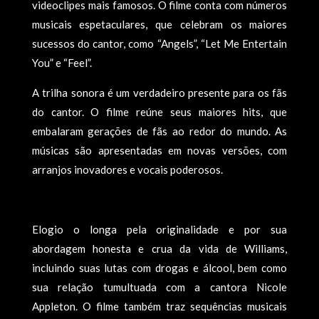
videoclipes mais famosos. O filme conta com números
musicais espetaculares, que celebram os maiores
sucessos do cantor, como “Angels”, “Let Me Entertain
You” e “Feel”.
A trilha sonora é um verdadeiro presente para os fãs
do cantor. O filme reúne seus maiores hits, que
embalaram gerações de fãs ao redor do mundo. As
músicas são apresentadas em novas versões, com
arranjos inovadores e vocais poderosos.
Elogio o longa pela originalidade e por sua
abordagem honesta e crua da vida de Williams,
incluindo suas lutas com drogas e álcool, bem como
sua relação tumultuada com a cantora Nicole
Appleton. O filme também traz sequências musicais