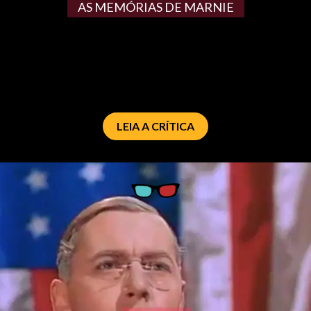
AS MEMÓRIAS DE MARNIE
LEIA A CRÍTICA