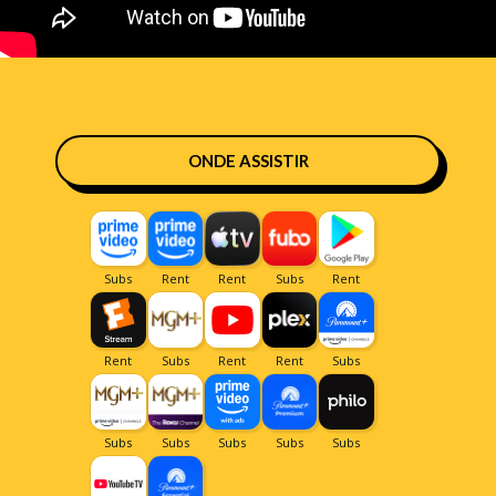
ONDE ASSISTIR