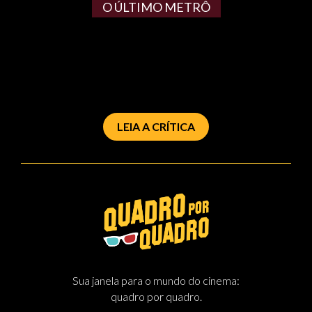
O ÚLTIMO METRÔ
LEIA A CRÍTICA
Sua janela para o mundo do cinema:
quadro por quadro.