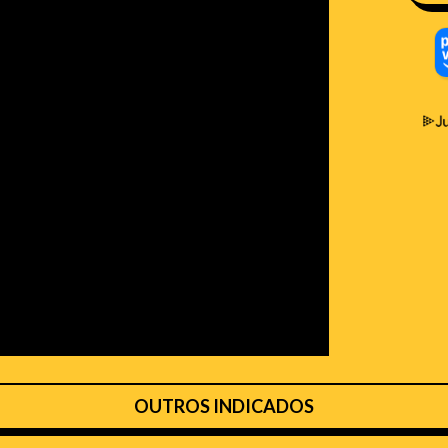
OUTROS INDICADOS