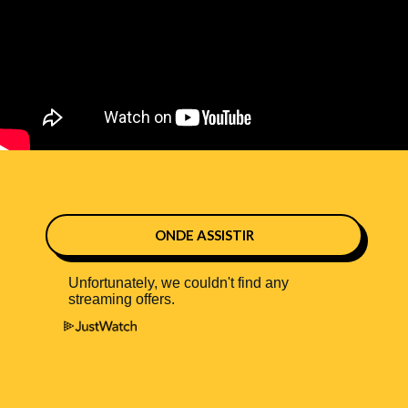
ONDE ASSISTIR