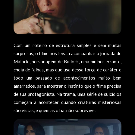
Com um roteiro de estrutura simples e sem muitas
surpresas, o filme nos leva a acompanhar a jornada de
Malorie, personagem de Bullock, uma mulher errante,
cheia de falhas, mas que usa dessa força de caráter e
todo um passado de acontecimentos muito bem
amarrados, para mostrar o instinto que o filme precisa
de sua protagonista. Na trama, uma série de suicídios
começam a acontecer quando criaturas misteriosas
são vistas, e quem as olha, não sobrevive.