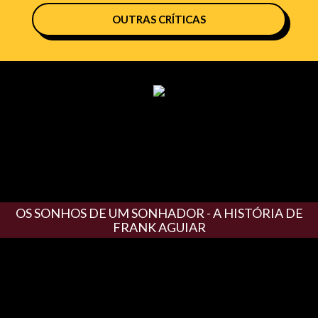
OUTRAS CRÍTICAS
OS SONHOS DE UM SONHADOR - A HISTÓRIA DE
FRANK AGUIAR