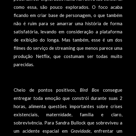
como essa, são pouco explorados. O foco acaba
ficando em criar base de personagem, o que também
não é ruim para se amarrar uma história de forma
satisfatória, levando em consideração a plataforma
de exibição do longa. Mas também, esse é um dos
filmes do serviço de streaming que menos parece uma
produção Netflix, que costumam ser todas muito
parecidas.
Cheio de pontos positivos,
Bird Box
consegue
entregar toda emoção que constrói durante suas 2
horas, alimenta questões importantes sobre crises
existenciais, maternidade, família e claro,
sobrevivência. Para Sandra Bullock que sobreviveu a
um acidente espacial em
Gravidade
, enfrentar um