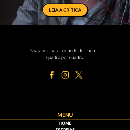
LEIA A CRÍTICA
Sua janela para o mundo do cinema:
quadro por quadro.
MENU
HOME
ESTREIAS