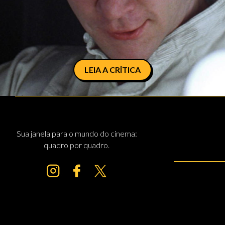
LEIA A CRÍTICA
Sua janela para o mundo do cinema:
quadro por quadro.