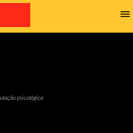
pulação psicológica