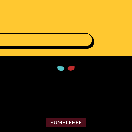
BUMBLEBEE