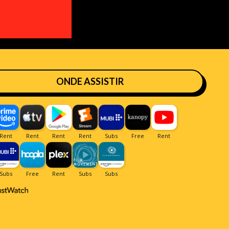
ONDE ASSISTIR