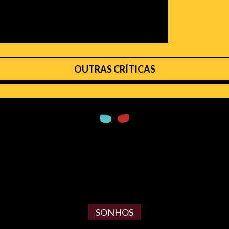
OUTRAS CRÍTICAS
SONHOS