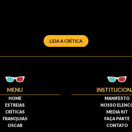
LEIA A CRÍTICA
MENU
INSTITUCION
HOME
MANIFESTO
ESTREIAS
NOSSO ELENC
CRÍTICAS
MEDIA KIT
FRANQUIAS
FAÇA PARTE
OSCAR
CONTATO