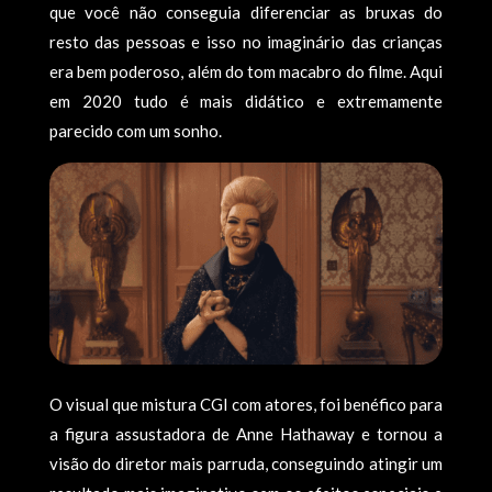
que você não conseguia diferenciar as bruxas do
resto das pessoas e isso no imaginário das crianças
era bem poderoso, além do tom macabro do filme. Aqui
em 2020 tudo é mais didático e extremamente
parecido com um sonho.
O visual que mistura CGI com atores, foi benéfico para
a figura assustadora de Anne Hathaway e tornou a
visão do diretor mais parruda, conseguindo atingir um