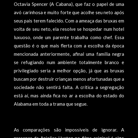
Octavia Spencer (A Cabana), que faz o papel de uma
avó carinhosa e muito forte que acolhe seu neto após
seus pais terem falecido. Com a ameaça das bruxas em
volta de seu neto, ela resolve se hospedar num hotel
luxuoso, onde um parente trabalha como chef. Essa
questão é o que mais flerta com a escolha da época
mencionada anteriormente, afinal uma família negra
se refugiando num ambiente totalmente branco e
privilegiado seria a melhor opção, já que as bruxas
buscam por destruir crianças menos afortunadas que a
sociedade não sentirá falta. A crítica a segregação
está aí, mas ainda fica no ar a escolha do estado do
Alabama em toda a trama que segue.
As comparações são impossíveis de ignorar. A