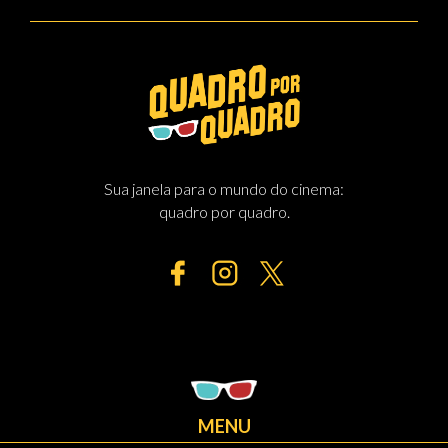
Sua janela para o mundo do cinema:
quadro por quadro.
MENU