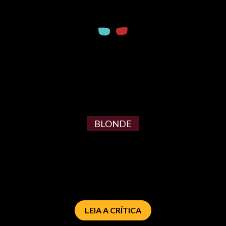
BLONDE
LEIA A CRÍTICA