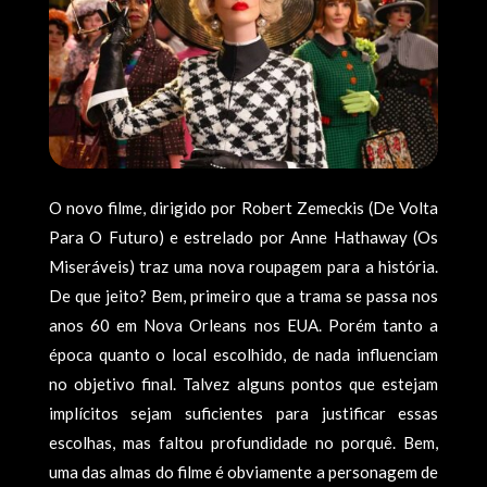
O novo filme, dirigido por Robert Zemeckis (De Volta
Para O Futuro) e estrelado por Anne Hathaway (Os
Miseráveis) traz uma nova roupagem para a história.
De que jeito? Bem, primeiro que a trama se passa nos
anos 60 em Nova Orleans nos EUA. Porém tanto a
época quanto o local escolhido, de nada influenciam
no objetivo final. Talvez alguns pontos que estejam
implícitos sejam suficientes para justificar essas
escolhas, mas faltou profundidade no porquê. Bem,
uma das almas do filme é obviamente a personagem de