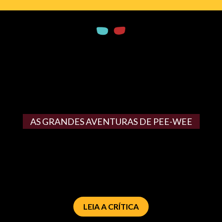
AS GRANDES AVENTURAS DE PEE-WEE
LEIA A CRÍTICA