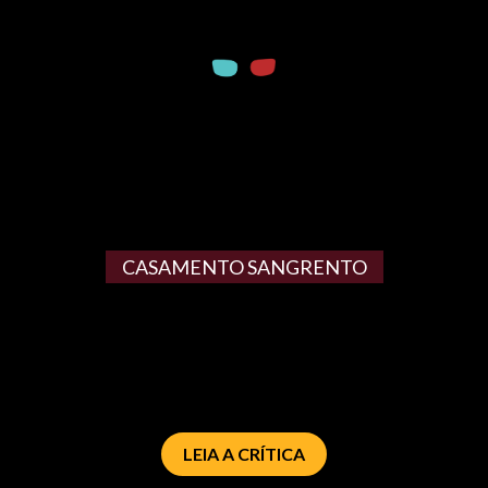
CASAMENTO SANGRENTO
LEIA A CRÍTICA