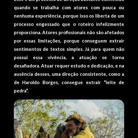
quando se trabalha com atores com pouca ou
nenhuma experiência, porque isso os liberta de um
processo engessado que o roteiro infelizmente
proporciona. Atores profissionais não são afetados
por essas limitações, porque conseguem extrair
sentimentos de textos simples. Já para quem não
possui essa vivência, a atuação se torna
desafiadora. Atuar requer estudo e dedicação, e na
ausência desses, uma direção consistente, como a
de Haroldo Borges, consegue extrair “leite de
pedra”.