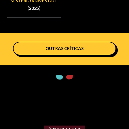
MISTÉRIO KNIVES OUT
(2025)
OUTRAS CRÍTICAS