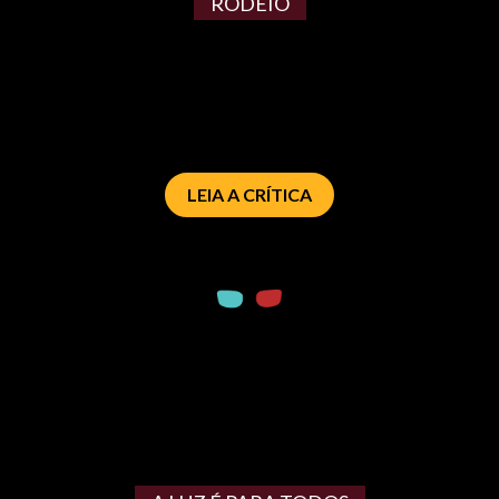
RODEIO
LEIA A CRÍTICA