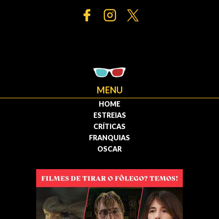
MENU
HOME
ESTREIAS
CRÍTICAS
FRANQUIAS
OSCAR