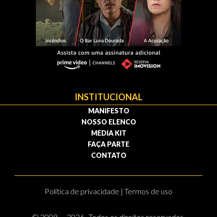
INSTITUCIONAL
MANIFESTO
NOSSO ELENCO
MEDIA KIT
FAÇA PARTE
CONTATO
Política de privacidade | Termos de uso
© 2009 — 2026 . Todos os direitos reservados.