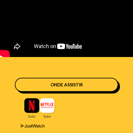
ONDE ASSISTIR