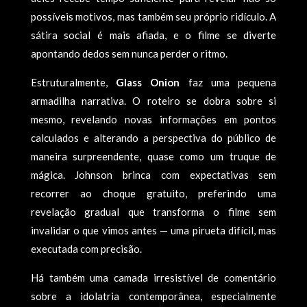
possíveis motivos, mas também seu próprio ridículo. A
sátira social é mais afiada, e o filme se diverte
apontando dedos sem nunca perder o ritmo.
Estruturalmente,
Glass Onion
faz uma pequena
armadilha narrativa. O roteiro se dobra sobre si
mesmo, revelando novas informações em pontos
calculados e alterando a perspectiva do público de
maneira surpreendente, quase como um truque de
mágica. Johnson brinca com expectativas sem
recorrer ao choque gratuito, preferindo uma
revelação gradual que transforma o filme sem
invalidar o que vimos antes — uma pirueta difícil, mas
executada com precisão.
Há também uma camada irresistível de comentário
sobre a idolatria contemporânea, especialmente