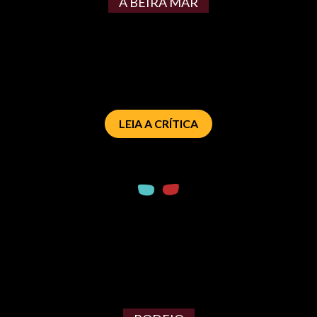
À BEIRA MAR
LEIA A CRÍTICA