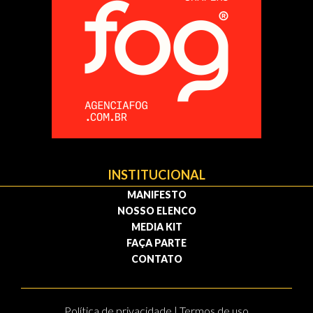
INSTITUCIONAL
MANIFESTO
NOSSO ELENCO
MEDIA KIT
FAÇA PARTE
CONTATO
Política de privacidade | Termos de uso