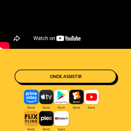
ONDE ASSISTIR