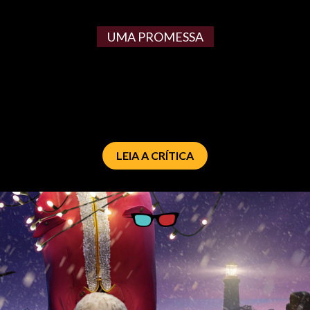
UMA PROMESSA
LEIA A CRÍTICA