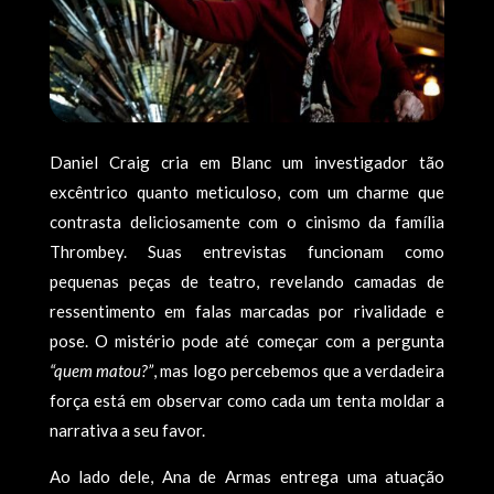
Daniel Craig cria em Blanc um investigador tão
excêntrico quanto meticuloso, com um charme que
contrasta deliciosamente com o cinismo da família
Thrombey. Suas entrevistas funcionam como
pequenas peças de teatro, revelando camadas de
ressentimento em falas marcadas por rivalidade e
pose. O mistério pode até começar com a pergunta
“quem matou?”
, mas logo percebemos que a verdadeira
força está em observar como cada um tenta moldar a
narrativa a seu favor.
Ao lado dele, Ana de Armas entrega uma atuação