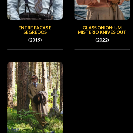
ENTRE FACAS E
GLASS ONION: UM
SEGREDOS
MISTÉRIO KNIVES OUT
(2019)
(2022)