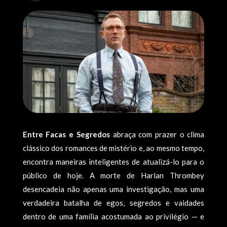
Entre Facas e Segredos
abraça com prazer o clima
clássico dos romances de mistério e, ao mesmo tempo,
encontra maneiras inteligentes de atualizá-lo para o
público de hoje. A morte de Harlan Thrombey
desencadeia não apenas uma investigação, mas uma
verdadeira batalha de egos, segredos e vaidades
dentro de uma família acostumada ao privilégio — e