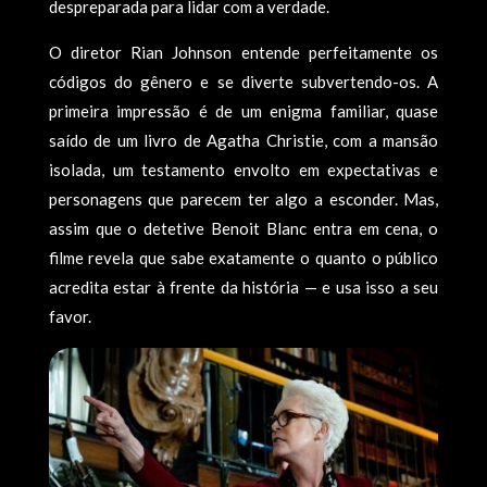
despreparada para lidar com a verdade.
O diretor Rian Johnson entende perfeitamente os
códigos do gênero e se diverte subvertendo-os. A
primeira impressão é de um enigma familiar, quase
saído de um livro de Agatha Christie, com a mansão
isolada, um testamento envolto em expectativas e
personagens que parecem ter algo a esconder. Mas,
assim que o detetive Benoit Blanc entra em cena, o
filme revela que sabe exatamente o quanto o público
acredita estar à frente da história — e usa isso a seu
favor.