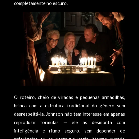
completamente no escuro.
O roteiro, cheio de viradas e pequenas armadilhas,
brinca com a estrutura tradicional do gênero sem
desrespeitá-la. Johnson não tem interesse em apenas
reproduzir fórmulas — ele as desmonta com
inteligência e ritmo seguro, sem depender de