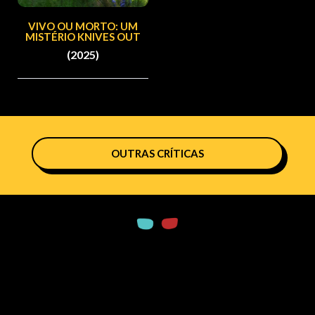
VIVO OU MORTO: UM
MISTÉRIO KNIVES OUT
(2025)
OUTRAS CRÍTICAS