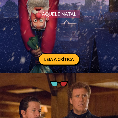
AQUELE NATAL
LEIA A CRÍTICA