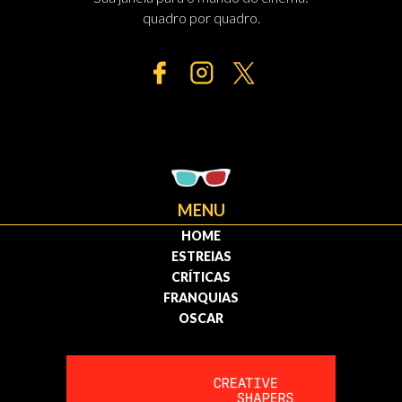
quadro por quadro.
MENU
HOME
ESTREIAS
CRÍTICAS
FRANQUIAS
OSCAR