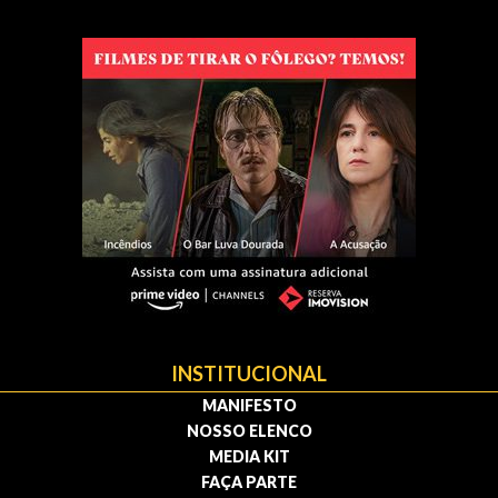
INSTITUCIONAL
MANIFESTO
NOSSO ELENCO
MEDIA KIT
FAÇA PARTE