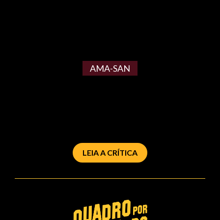
AMA-SAN
LEIA A CRÍTICA