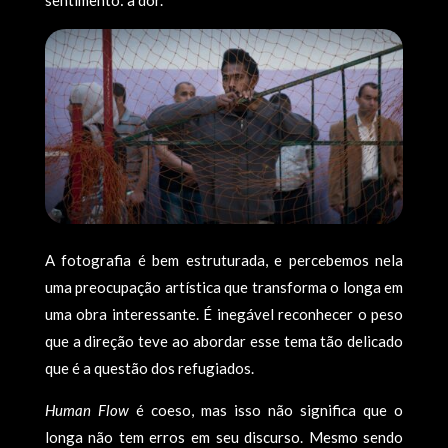
sentimento: a dor.
A fotografia é bem estruturada, e percebemos nela
uma preocupação artística que transforma o longa em
uma obra interessante. É inegável reconhecer o peso
que a direção teve ao abordar esse tema tão delicado
que é a questão dos refugiados.
Human Flow
é coeso, mas isso não significa que o
longa não tem erros em seu discurso. Mesmo sendo