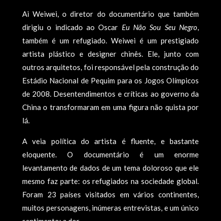
Ai Weiwei, o diretor do documentário que também
dirigiu o indicado ao Oscar
Eu Não Sou Seu Negro
,
também é um refugiado. Weiwei é um prestigiado
artista plástico e designer chinês. Ele, junto com
outros arquitetos, foi responsável pela construção do
Estádio Nacional de Pequim para os Jogos Olímpicos
de 2008. Desentendimentos e críticas ao governo da
China o transformaram em uma figura não quista por
lá.
A veia política do artista é fluente, e bastante
eloquente. O documentário é um enorme
levantamento de dados de um tema doloroso que ele
mesmo faz parte: os refugiados na sociedade global.
Foram 23 países visitados em vários continentes,
muitos personagens, inúmeras entrevistas, e um único