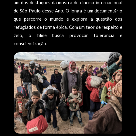
um dos destaques da mostra de cinema internacional
de São Paulo desse Ano. O longa é um documentário
que percorre o mundo e explora a questão dos
refugiados de forma épica. Com um teor de respeito e
zelo, o filme busca provocar tolerância e
conscientização.