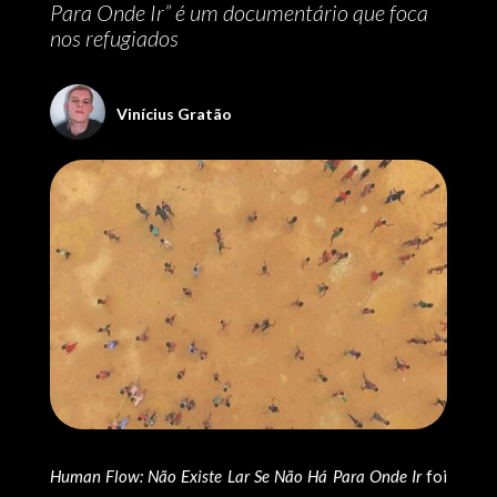
Para Onde Ir” é um documentário que foca
nos refugiados
Viní­cius Gratão
Human Flow: Não Existe Lar Se Não Há Para Onde Ir
foi