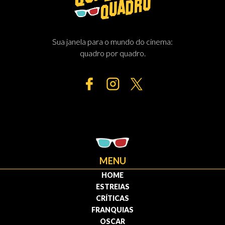
Sua janela para o mundo do cinema:
quadro por quadro.
MENU
HOME
ESTREIAS
CRÍTICAS
FRANQUIAS
OSCAR