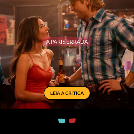
A PARIS ERRADA
LEIA A CRÍTICA