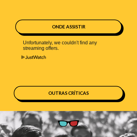
ONDE ASSISTIR
OUTRAS CRÍTICAS