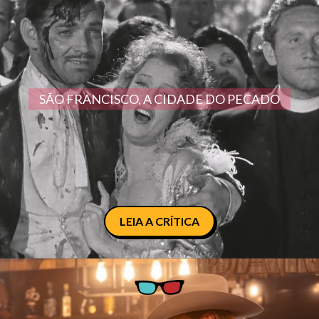
SÃO FRANCISCO, A CIDADE DO PECADO
LEIA A CRÍTICA