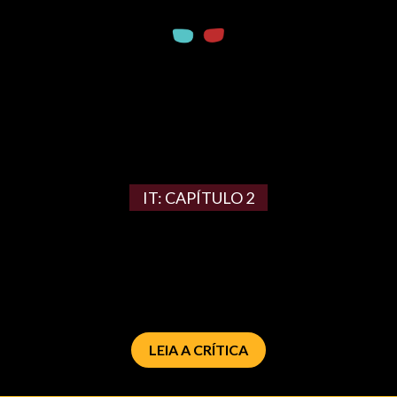
IT: CAPÍTULO 2
LEIA A CRÍTICA