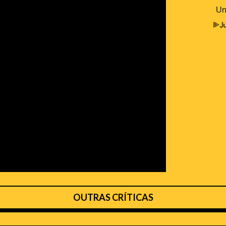
OUTRAS CRÍTICAS