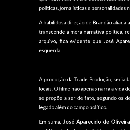
políticas, jornalísticas e personalidade
A habilidosa direção de Brandão aliada 
transcende a mera narrativa política, 
arquivo, fica evidente que José Apare
esquerda.
A produção da Trade Produção, sediada
locais. O filme não apenas narra a vida
se propõe a ser de fato, segundo os d
legado além do campo político.
Em suma,
José Aparecido de Olivei