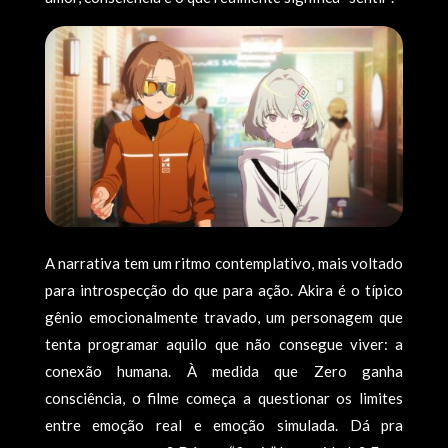
A narrativa tem um ritmo contemplativo, mais voltado
para introspecção do que para ação. Akira é o típico
gênio emocionalmente travado, um personagem que
tenta programar aquilo que não consegue viver: a
conexão humana. À medida que Zero ganha
consciência, o filme começa a questionar os limites
entre emoção real e emoção simulada. Dá pra