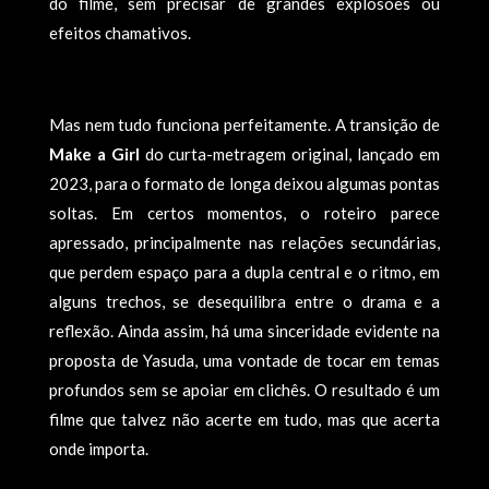
do filme, sem precisar de grandes explosões ou
efeitos chamativos.
Mas nem tudo funciona perfeitamente. A transição de
Make a Girl
do curta-metragem original, lançado em
2023, para o formato de longa deixou algumas pontas
soltas. Em certos momentos, o roteiro parece
apressado, principalmente nas relações secundárias,
que perdem espaço para a dupla central e o ritmo, em
alguns trechos, se desequilibra entre o drama e a
reflexão. Ainda assim, há uma sinceridade evidente na
proposta de Yasuda, uma vontade de tocar em temas
profundos sem se apoiar em clichês. O resultado é um
filme que talvez não acerte em tudo, mas que acerta
onde importa.