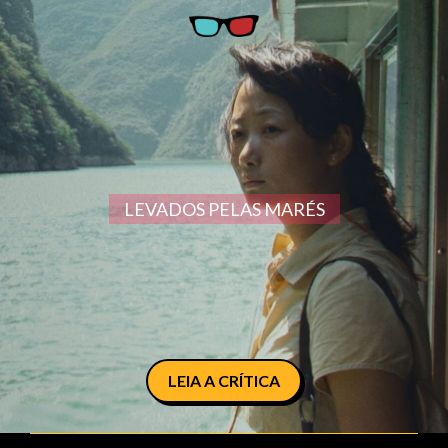
LEVADOS PELAS MARÉS
LEIA A CRÍTICA