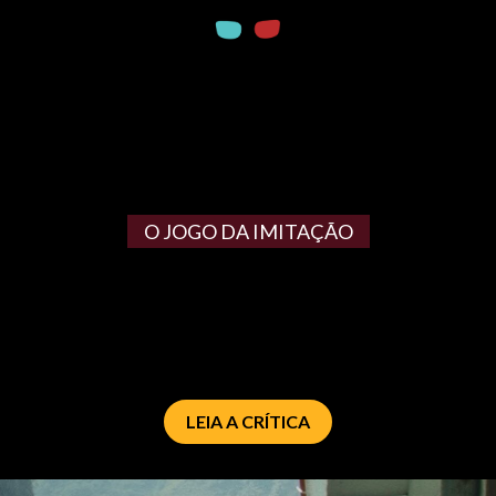
O JOGO DA IMITAÇÃO
LEIA A CRÍTICA