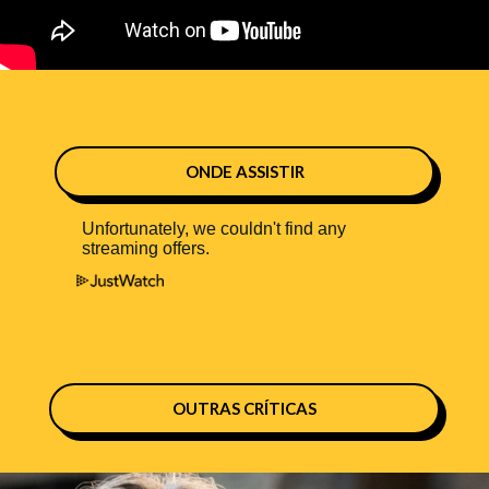
ONDE ASSISTIR
OUTRAS CRÍTICAS