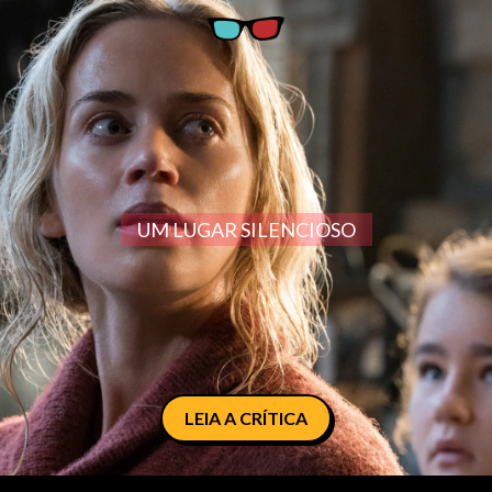
UM LUGAR SILENCIOSO
LEIA A CRÍTICA