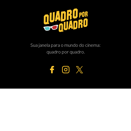
Sua janela para o mundo do cinema:
quadro por quadro.
MENU
HOME
ESTREIAS