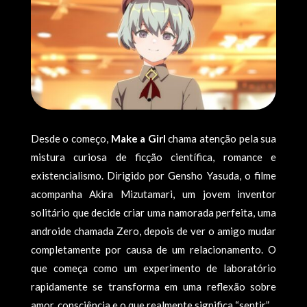
Desde o começo,
Make a Girl
chama atenção pela sua
mistura curiosa de ficção científica, romance e
existencialismo. Dirigido por Gensho Yasuda, o filme
acompanha Akira Mizutamari, um jovem inventor
solitário que decide criar uma namorada perfeita, uma
androide chamada Zero, depois de ver o amigo mudar
completamente por causa de um relacionamento. O
que começa como um experimento de laboratório
rapidamente se transforma em uma reflexão sobre
amor, consciência e o que realmente significa “sentir”.