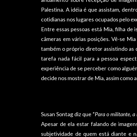
Palestina. A idéia é que assistam, dent
cotidianas nos lugares ocupados pelo e
Entre essas pessoas está Mia, filha de 
câmeras em várias posições. Vê-se Mia
também o próprio diretor assistindo as
tarefa nada fácil para a pessoa espec
experiência de se perceber como algué
decide nos mostrar de Mia, assim como a
Susan Sontag diz que “
Para o militante, a
Apesar de ela estar falando de imagen
subjetividade de quem está diante e n