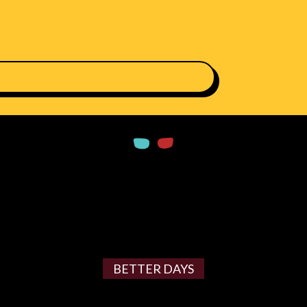
BETTER DAYS