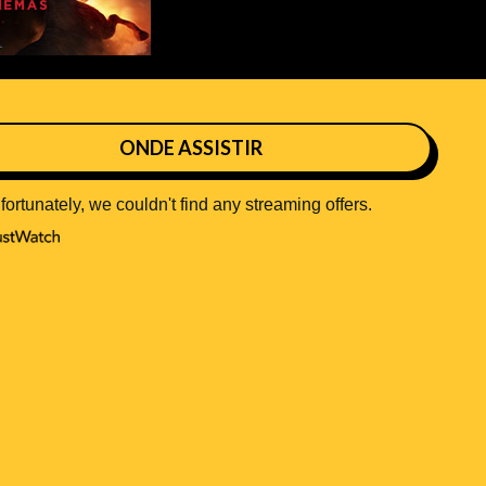
ONDE ASSISTIR