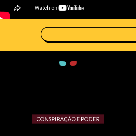
CONSPIRAÇÃO E PODER