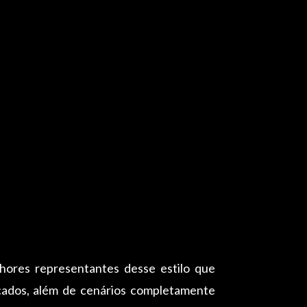
hores representantes desse estilo que
rcados, além de cenários completamente