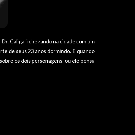
l Dr. Caligari chegando na cidade com um
arte de seus 23 anos dormindo. E quando
 sobre os dois personagens, ou ele pensa