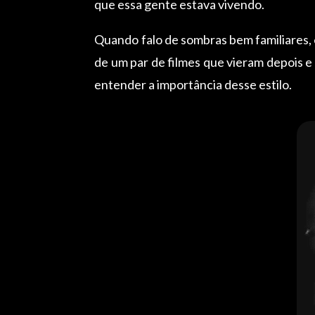
que essa gente estava vivendo.
Quando falo de sombras bem familiares,
de um par de filmes que vieram depois e
entender a importância desse estilo.