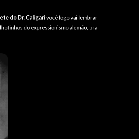
ete do Dr. Caligari
você logo vai lembrar
ilhotinhos do expressionismo alemão, pra