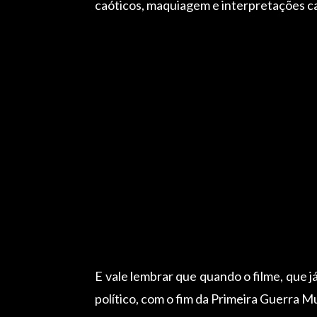
caóticos, maquiagem e interpretações ca
E vale lembrar que quando o filme, que 
político, com o fim da Primeira Guerra M