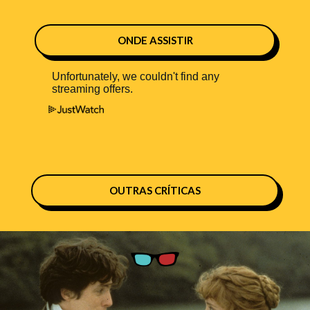
ONDE ASSISTIR
OUTRAS CRÍTICAS