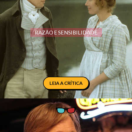
RAZÃO E SENSIBILIDADE
LEIA A CRÍTICA