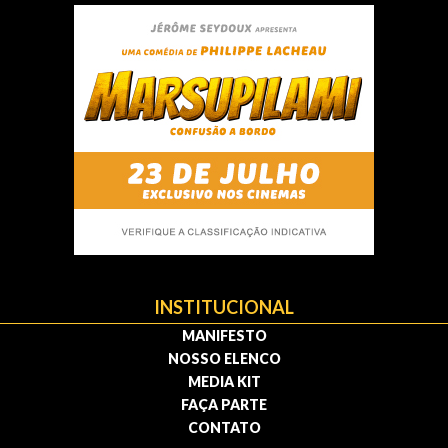
INSTITUCIONAL
MANIFESTO
NOSSO ELENCO
MEDIA KIT
FAÇA PARTE
CONTATO