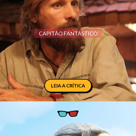
CAPITÃO FANTÁSTICO
LEIA A CRÍTICA