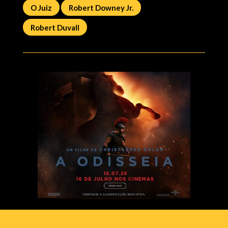
O Juiz
Robert Downey Jr.
Robert Duvall