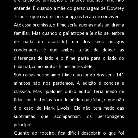
entende. É quando a mãe do personagem de Downey
Jr morre que os dois personagens terão de conviver.
Até essa premissa, o filme seria apenas mais um drama
familiar. Mas quando o pai atropela (e não se lembra
de nada do ocorrido) um dos seus antigos
condenados, é que ambos terão de deixar as
diferenças de lado e o filme parte para o lado do
tribunal, como muitos filmes antes dele.
Subtramas permeiam o filme e ao longo dos seus 141
minutos não nos perdemos. A edição é concisa e
clássica. Mas qualquer outro editor teria medo de
lidar com histórias fora do núcleo pai/filho, o que não
é o caso de Mark Livolsi. Ele não tem medo das
subtramas que acompanham os personagens
principais.
Quanto ao roteiro, fica difícil descobrir o que foi