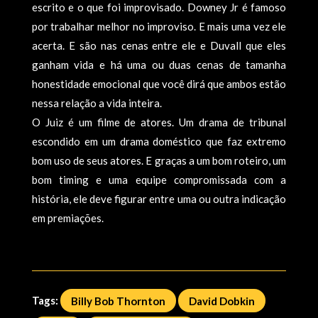
escrito e o que foi improvisado. Downey Jr é famoso
por trabalhar melhor no improviso. E mais uma vez ele
acerta. E são nas cenas entre ele e Duvall que eles
ganham vida e há uma ou duas cenas de tamanha
honestidade emocional que você dirá que ambos estão
nessa relação a vida inteira.
O Juiz é um filme de atores. Um drama de tribunal
escondido em um drama doméstico que faz extremo
bom uso de seus atores. E graças a um bom roteiro, um
bom timing e uma equipe compromissada com a
história, ele deve figurar entre uma ou outra indicação
em premiações.
Tags:
Billy Bob Thornton
David Dobkin