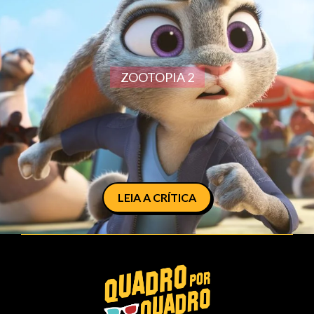
ZOOTOPIA 2
LEIA A CRÍTICA