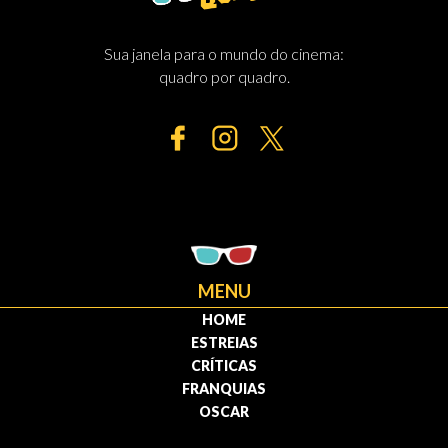
Sua janela para o mundo do cinema:
quadro por quadro.
MENU
HOME
ESTREIAS
CRÍTICAS
FRANQUIAS
OSCAR