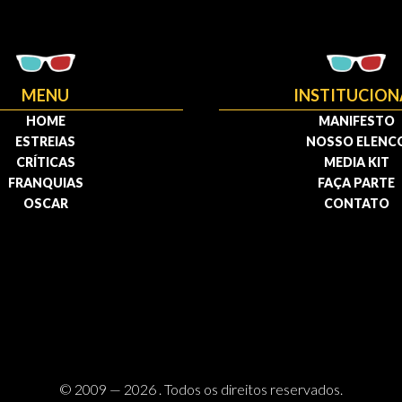
MENU
INSTITUCION
HOME
MANIFESTO
ESTREIAS
NOSSO ELENC
CRÍTICAS
MEDIA KIT
FRANQUIAS
FAÇA PARTE
OSCAR
CONTATO
© 2009 — 2026 . Todos os direitos reservados.