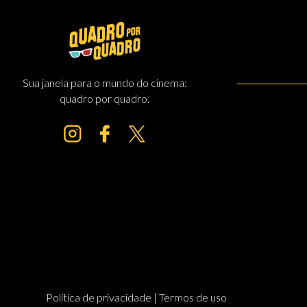
Sua janela para o mundo do cinema:
quadro por quadro.
Política de privacidade | Termos de uso