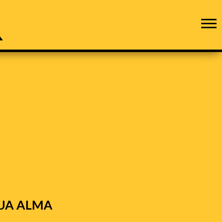
UA ALMA