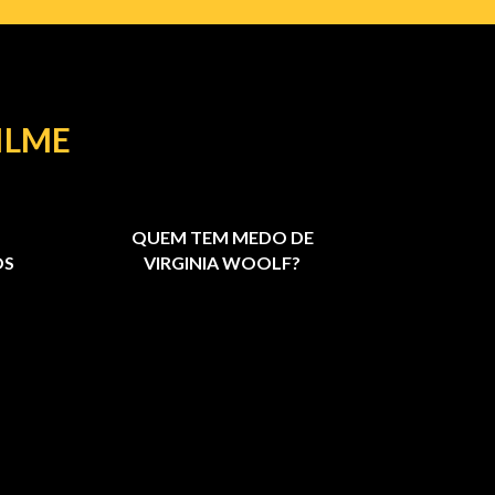
ILME
QUEM TEM MEDO DE
OS
VIRGINIA WOOLF?