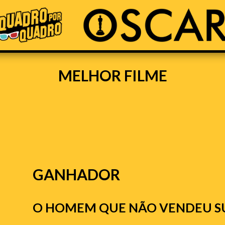
MELHOR FILME
GANHADOR
O HOMEM QUE NÃO VENDEU S