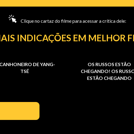
Clique no cartaz do filme para acessar a crítica dele:
AIS INDICAÇÕES EM MELHOR F
 CANHONEIRO DE YANG-
OS RUSSOS ESTÃO
TSÉ
CHEGANDO! OS RUSS
ESTÃO CHEGANDO
000000