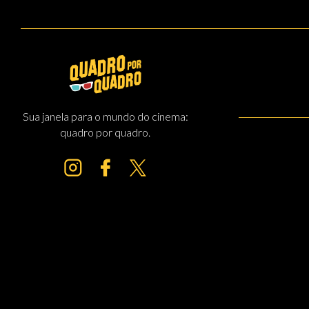
Sua janela para o mundo do cinema:
quadro por quadro.