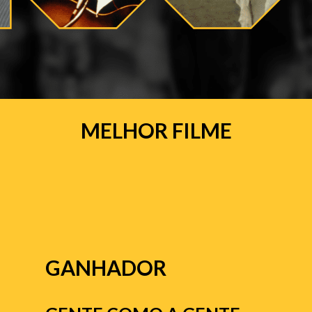
MELHOR FILME
GANHADOR