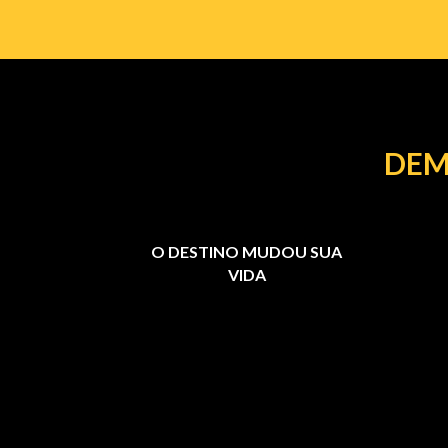
DEM
O DESTINO MUDOU SUA
VIDA