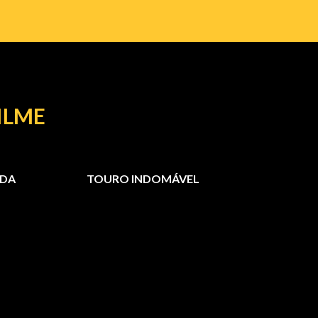
ILME
IDA
TOURO INDOMÁVEL