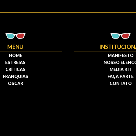
MENU
INSTITUCION
HOME
MANIFESTO
ESTREIAS
NOSSO ELENC
CRÍTICAS
MEDIA KIT
FRANQUIAS
FAÇA PARTE
OSCAR
CONTATO