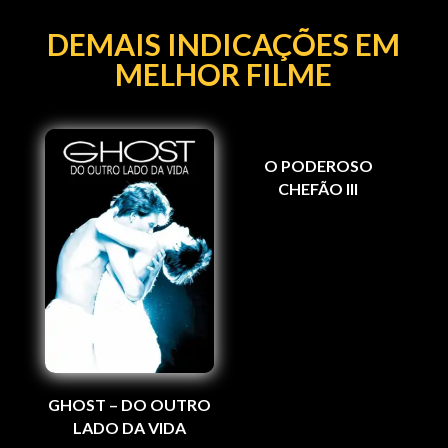
DEMAIS INDICAÇÕES EM
MELHOR FILME
O PODEROSO
CHEFÃO III
GHOST – DO OUTRO
LADO DA VIDA