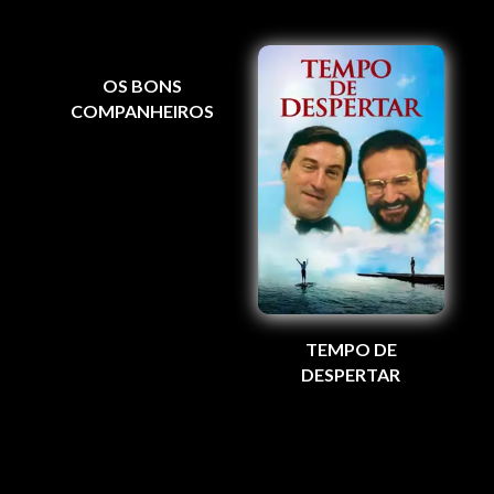
OS BONS
COMPANHEIROS
TEMPO DE
DESPERTAR