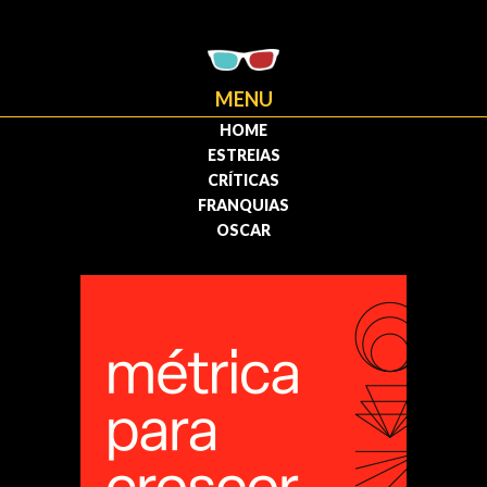
MENU
HOME
ESTREIAS
CRÍTICAS
FRANQUIAS
OSCAR