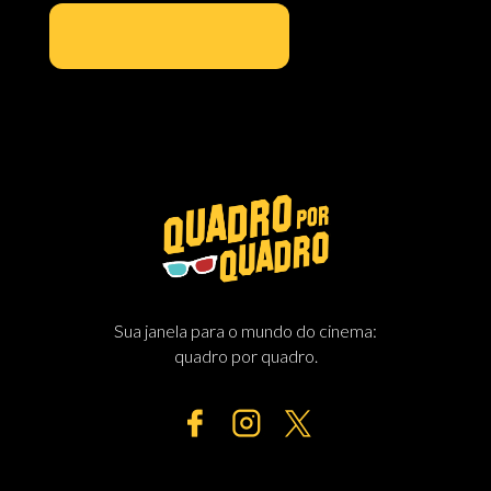
000000000
Sua janela para o mundo do cinema:
quadro por quadro.