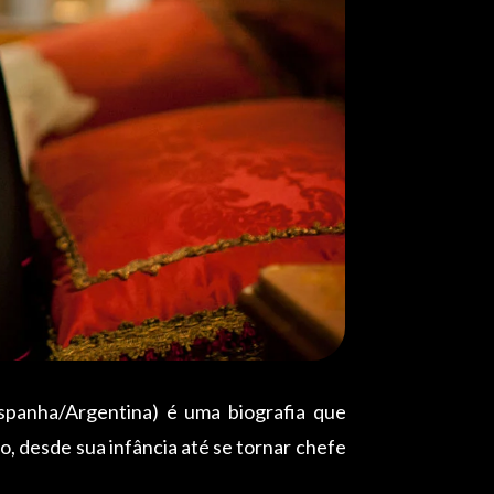
panha/Argentina) é uma biografia que
, desde sua infância até se tornar chefe