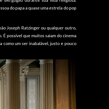
pessoa do papa a quase uma estrela do pop
 não Joseph Ratzinger ou qualquer outro,
o. É possível que muitos saiam do cinema
 como um ser inabalável, justo e pouco