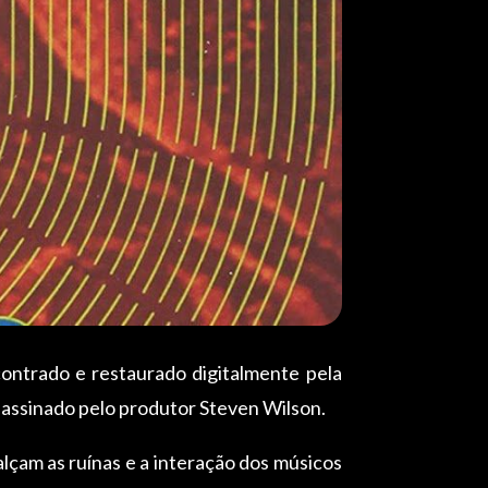
contrado e restaurado digitalmente pela
assinado pelo produtor Steven Wilson.
lçam as ruínas e a interação dos músicos