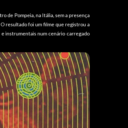
ro de Pompeia, na Itália, sem a presença
 O resultado foi um filme que registrou a
 e instrumentais num cenário carregado