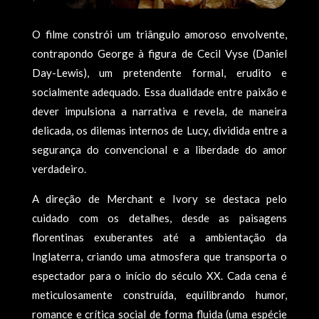
O filme constrói um triângulo amoroso envolvente,
contrapondo George à figura de Cecil Vyse (Daniel
Day-Lewis), um pretendente formal, erudito e
socialmente adequado. Essa dualidade entre paixão e
dever impulsiona a narrativa e revela, de maneira
delicada, os dilemas internos de Lucy, dividida entre a
segurança do convencional e a liberdade do amor
verdadeiro.
A direção de Merchant e Ivory se destaca pelo
cuidado com os detalhes, desde as paisagens
florentinas exuberantes até a ambientação da
Inglaterra, criando uma atmosfera que transporta o
espectador para o início do século XX. Cada cena é
meticulosamente construída, equilibrando humor,
romance e crítica social de forma fluida (uma espécie