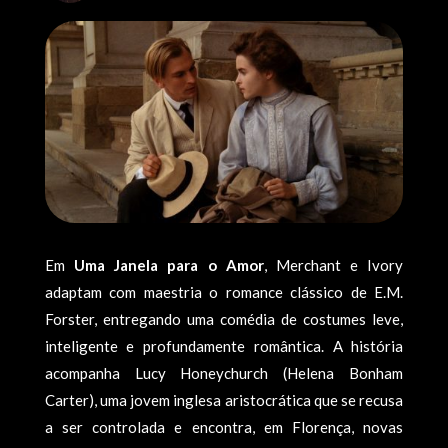
Em
Uma Janela para o Amor
, Merchant e Ivory
adaptam com maestria o romance clássico de E.M.
Forster, entregando uma comédia de costumes leve,
inteligente e profundamente romântica. A história
acompanha Lucy Honeychurch (Helena Bonham
Carter), uma jovem inglesa aristocrática que se recusa
a ser controlada e encontra, em Florença, novas