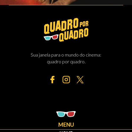
Sua janela para o mundo do cinema:
quadro por quadro.
MENU