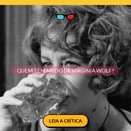
QUEM TEM MEDO DE VIRGINIA WOLF?
LEIA A CRÍTICA