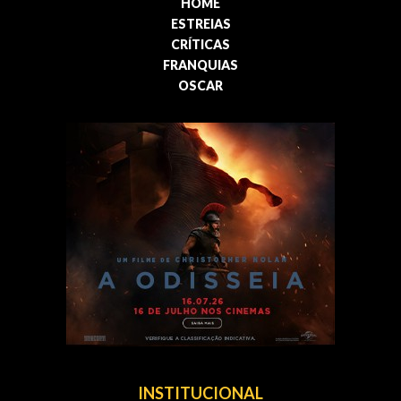
HOME
ESTREIAS
CRÍTICAS
FRANQUIAS
OSCAR
INSTITUCIONAL