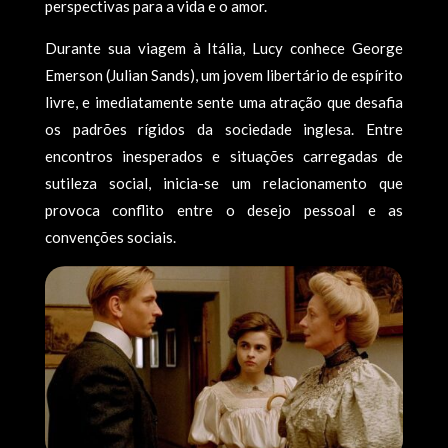
perspectivas para a vida e o amor.
Durante sua viagem à Itália, Lucy conhece George
Emerson (Julian Sands), um jovem libertário de espírito
livre, e imediatamente sente uma atração que desafia
os padrões rígidos da sociedade inglesa. Entre
encontros inesperados e situações carregadas de
sutileza social, inicia-se um relacionamento que
provoca conflito entre o desejo pessoal e as
convenções sociais.