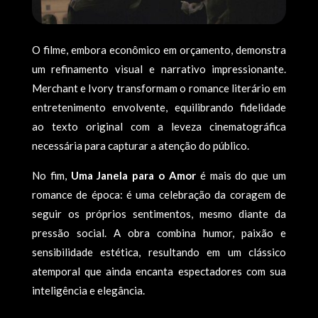
O filme, embora econômico em orçamento, demonstra
um refinamento visual e narrativo impressionante.
Merchant e Ivory transformam o romance literário em
entretenimento envolvente, equilibrando fidelidade
ao texto original com a leveza cinematográfica
necessária para capturar a atenção do público.
No fim,
Uma Janela para o Amor
é mais do que um
romance de época: é uma celebração da coragem de
seguir os próprios sentimentos, mesmo diante da
pressão social. A obra combina humor, paixão e
sensibilidade estética, resultando em um clássico
atemporal que ainda encanta espectadores com sua
inteligência e elegância.