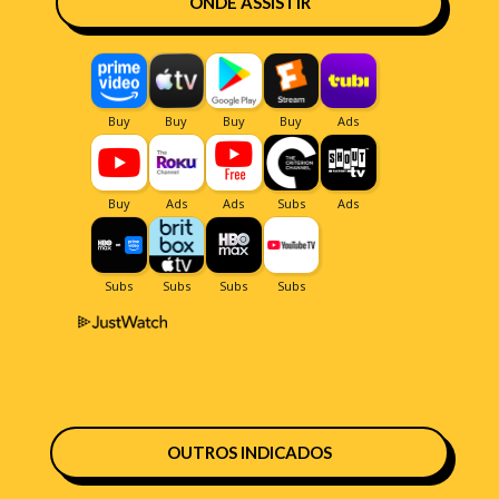
ONDE ASSISTIR
OUTROS INDICADOS