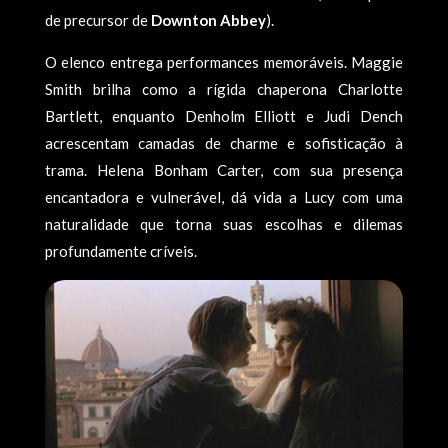
de precursor de
Downton Abbey
).
O elenco entrega performances memoráveis. Maggie
Smith brilha como a rígida chaperona Charlotte
Bartlett, enquanto Denholm Elliott e Judi Dench
acrescentam camadas de charme e sofisticação à
trama. Helena Bonham Carter, com sua presença
encantadora e vulnerável, dá vida a Lucy com uma
naturalidade que torna suas escolhas e dilemas
profundamente críveis.