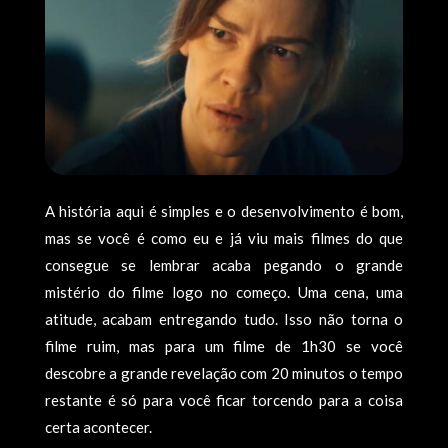
A história aqui é simples e o desenvolvimento é bom,
mas se você é como eu e já viu mais filmes do que
consegue se lembrar acaba pegando o grande
mistério do filme logo no começo. Uma cena, uma
atitude, acabam entregando tudo. Isso não torna o
filme ruim, mas para um filme de 1h30 se você
descobre a grande revelação com 20 minutos o tempo
restante é só para você ficar torcendo para a coisa
certa acontecer.