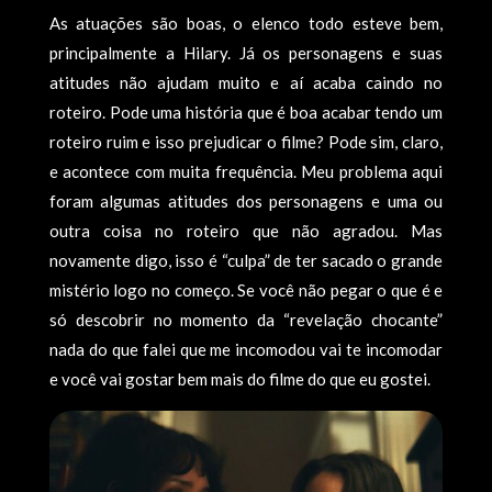
As atuações são boas, o elenco todo esteve bem,
principalmente a Hilary. Já os personagens e suas
atitudes não ajudam muito e aí acaba caindo no
roteiro. Pode uma história que é boa acabar tendo um
roteiro ruim e isso prejudicar o filme? Pode sim, claro,
e acontece com muita frequência. Meu problema aqui
foram algumas atitudes dos personagens e uma ou
outra coisa no roteiro que não agradou. Mas
novamente digo, isso é “culpa” de ter sacado o grande
mistério logo no começo. Se você não pegar o que é e
só descobrir no momento da “revelação chocante”
nada do que falei que me incomodou vai te incomodar
e você vai gostar bem mais do filme do que eu gostei.