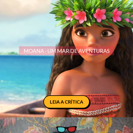
MOANA - UM MAR DE AVENTURAS
LEIA A CRÍTICA