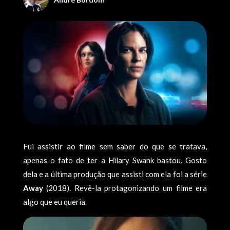
Fui assistir ao filme sem saber do que se tratava,
apenas o fato de ter a Hilary Swank bastou. Gosto
dela e a última produção que assisti com ela foi a série
Away
(2018). Revê-la protagonizando um filme era
algo que eu queria.