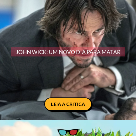
JOHN WICK: UM NOVO DIA PARA MATAR
LEIA A CRÍTICA