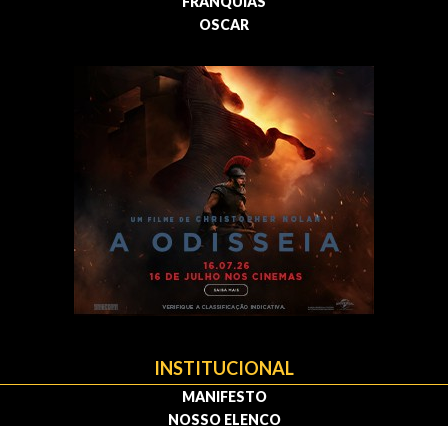
FRANQUIAS
OSCAR
INSTITUCIONAL
MANIFESTO
NOSSO ELENCO
MEDIA KIT