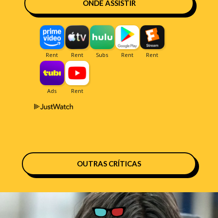
ONDE ASSISTIR
OUTRAS CRÍTICAS