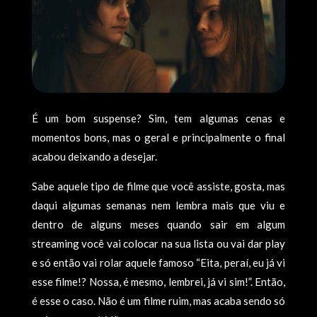
É um bom suspense? Sim, tem algumas cenas e
momentos bons, mas o geral e principalmente o final
acabou deixando a desejar.
Sabe aquele tipo de filme que você assiste, gosta, mas
daqui algumas semanas nem lembra mais que viu e
dentro de alguns meses quando sair em algum
streaming você vai colocar na sua lista ou vai dar play
e só então vai rolar aquele famoso “Eita, peraí, eu já vi
esse filme!? Nossa, é mesmo, lembrei, já vi sim!”. Então,
é esse o caso. Não é um filme ruim, mas acaba sendo só