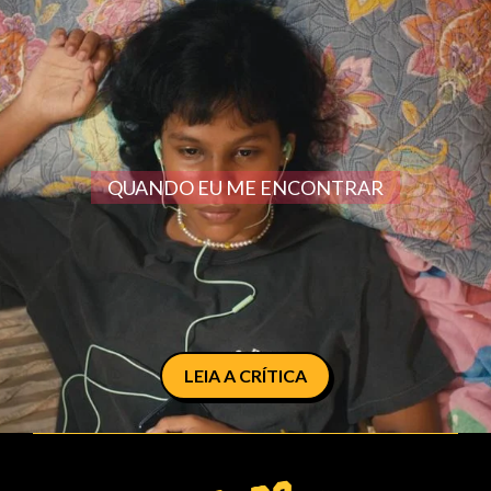
QUANDO EU ME ENCONTRAR
LEIA A CRÍTICA