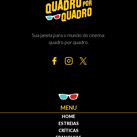
Sua janela para o mundo do cinema:
quadro por quadro.
MENU
HOME
ESTREIAS
CRÍTICAS