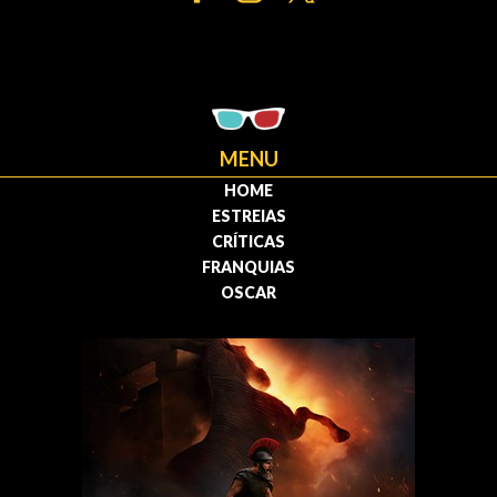
MENU
HOME
ESTREIAS
CRÍTICAS
FRANQUIAS
OSCAR