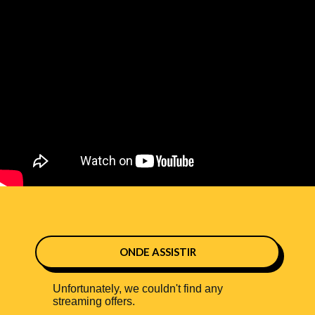
ONDE ASSISTIR