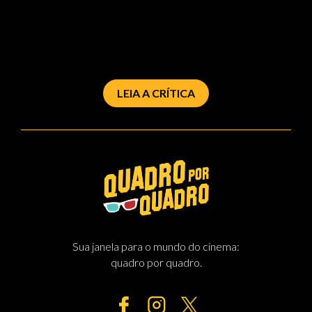
LEIA A CRÍTICA
Sua janela para o mundo do cinema:
quadro por quadro.