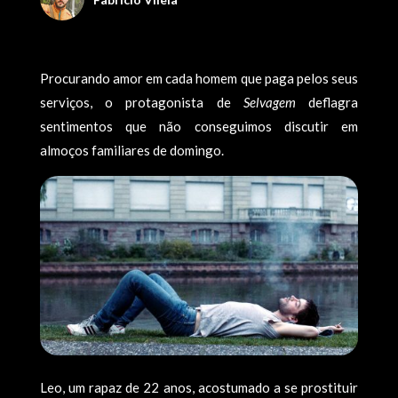
Procurando amor em cada homem que paga pelos seus
serviços, o protagonista de
Selvagem
deflagra
sentimentos que não conseguimos discutir em
almoços familiares de domingo.
Leo, um rapaz de 22 anos, acostumado a se prostituir