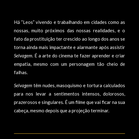
Há “Leos” vivendo e trabalhando em cidades como as
nossas, muito próximos das nossas realidades, e o
fato da prostituição ter crescido ao longo dos anos se
torna ainda mais impactante e alarmante após assistir
Selvagem
. É a arte do cinema te fazer aprender e criar
empatia, mesmo com um personagem tão cheio de
falhas.
Selvagem
têm nudes, masoquismo e tortura calculados
para nos levar a sentimentos intensos, dolorosos,
prazerosos e singulares. É um filme que vai ficar na sua
cabeça, mesmo depois que a projeção terminar.