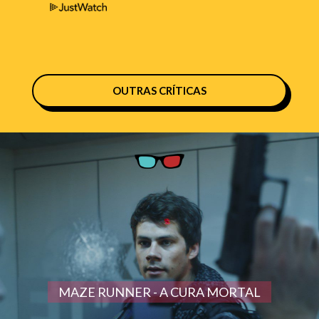
OUTRAS CRÍTICAS
MAZE RUNNER - A CURA MORTAL