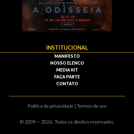
INSTITUCIONAL
MANIFESTO
NOSSO ELENCO
MEDIA KIT
FAÇA PARTE
CONTATO
Política de privacidade | Termos de uso
© 2009 — 2026 . Todos os direitos reservados.