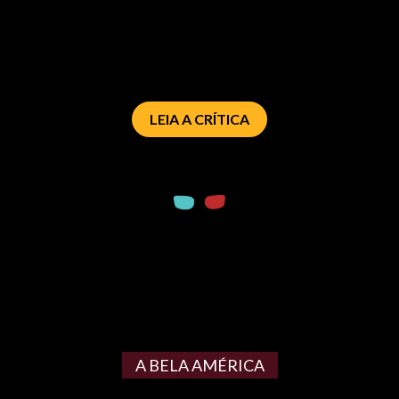
LEIA A CRÍTICA
A BELA AMÉRICA