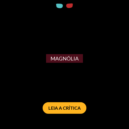
MAGNÓLIA
LEIA A CRÍTICA