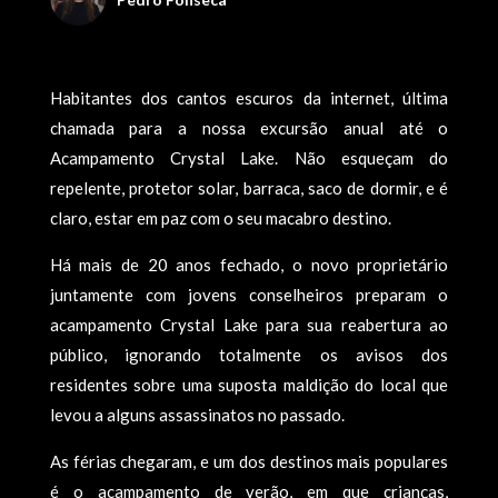
Habitantes dos cantos escuros da internet, última
chamada para a nossa excursão anual até o
Acampamento Crystal Lake. Não esqueçam do
repelente, protetor solar, barraca, saco de dormir, e é
claro, estar em paz com o seu macabro destino.
Há mais de 20 anos fechado, o novo proprietário
juntamente com jovens conselheiros preparam o
acampamento Crystal Lake para sua reabertura ao
público, ignorando totalmente os avisos dos
residentes sobre uma suposta maldição do local que
levou a alguns assassinatos no passado.
As férias chegaram, e um dos destinos mais populares
é o acampamento de verão, em que crianças,