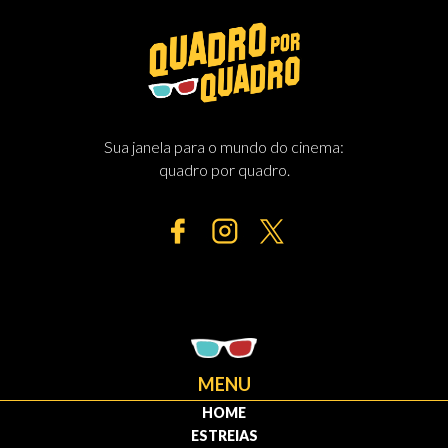
Sua janela para o mundo do cinema:
quadro por quadro.
MENU
HOME
ESTREIAS