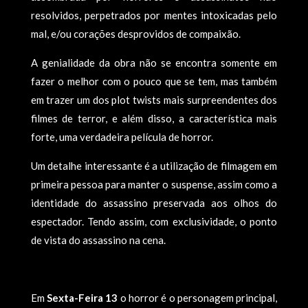
resolvidos, perpetrados por mentes intoxicadas pelo
mal, e/ou corações desprovidos de compaixão.
A genialidade da obra não se encontra somente em
fazer o melhor com o pouco que se tem, mas também
em trazer um dos plot twists mais surpreendentes dos
filmes de terror, e além disso, a característica mais
forte, uma verdadeira película de horror.
Um detalhe interessante é a utilização de filmagem em
primeira pessoa para manter o suspense, assim como a
identidade do assassino preservada aos olhos do
espectador. Tendo assim, com exclusividade, o ponto
de vista do assassino na cena.
Em
Sexta-Feira 13
o horror é o personagem principal,