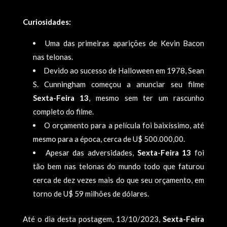
Curiosidades:
Uma das primeiras aparições de Kevin Bacon
nas telonas.
Devido ao sucesso de Halloween em 1978, Sean
S. Cunningham começou a anunciar seu filme
Sexta-Feira 13
, mesmo sem ter um rascunho
completo do filme.
O orçamento para a película foi baixíssimo, até
mesmo para a época, cerca de U$ 500.000,00.
Apesar das adversidades,
Sexta-Feira 13
foi
tão bem nas telonas do mundo todo que faturou
cerca de dez vezes mais do que seu orçamento, em
torno de U$ 59 milhões de dólares.
Até o dia desta postagem, 13/10/2023,
Sexta-Feira