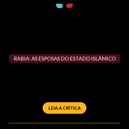
RABIA: AS ESPOSAS DO ESTADO ISLÂMICO
LEIA A CRÍTICA