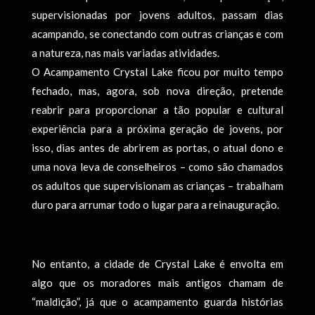
supervisionadas por jovens adultos, passam dias
acampando, se conectando com outras crianças e com
a natureza, nas mais variadas atividades.
O Acampamento Crystal Lake ficou por muito tempo
fechado, mas, agora, sob nova direção, pretende
reabrir para proporcionar a tão popular e cultural
experiência para a próxima geração de jovens, por
isso, dias antes de abrirem as portas, o atual dono e
uma nova leva de conselheiros – como são chamados
os adultos que supervisionam as crianças – trabalham
duro para arrumar todo o lugar para a reinauguração.
No entanto, a cidade de Crystal Lake é envolta em
algo que os moradores mais antigos chamam de
“maldição”, já que o acampamento guarda histórias