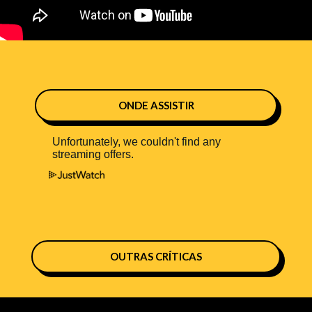
ONDE ASSISTIR
OUTRAS CRÍTICAS