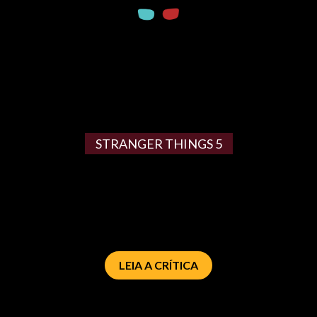
STRANGER THINGS 5
LEIA A CRÍTICA