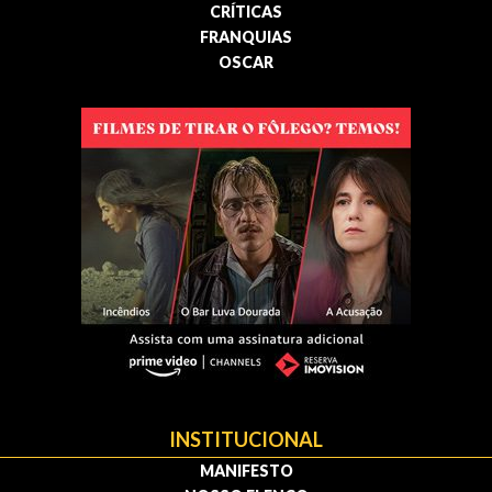
CRÍTICAS
FRANQUIAS
OSCAR
INSTITUCIONAL
MANIFESTO