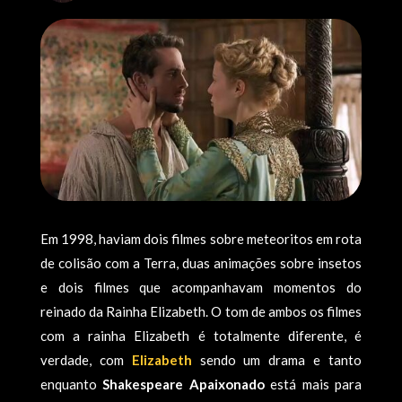
Em 1998, haviam dois filmes sobre meteoritos em rota
de colisão com a Terra, duas animações sobre insetos
e dois filmes que acompanhavam momentos do
reinado da Rainha Elizabeth. O tom de ambos os filmes
com a rainha Elizabeth é totalmente diferente, é
verdade, com
Elizabeth
sendo um drama e tanto
enquanto
Shakespeare Apaixonado
está mais para