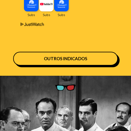
OUTROS INDICADOS