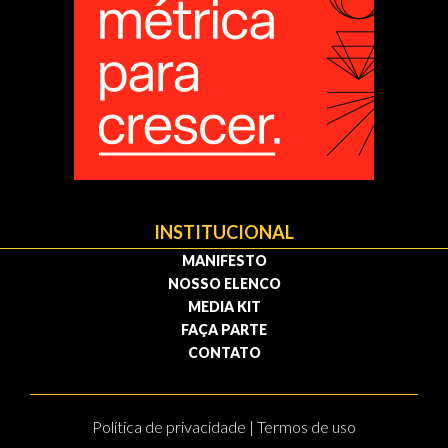
INSTITUCIONAL
MANIFESTO
NOSSO ELENCO
MEDIA KIT
FAÇA PARTE
CONTATO
Política de privacidade | Termos de uso