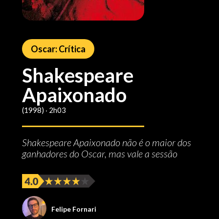
Oscar: Crítica
Shakespeare
Apaixonado
(1998) ‧ 2h03
Shakespeare Apaixonado não é o maior dos
ganhadores do Oscar, mas vale a sessão
Felipe Fornari