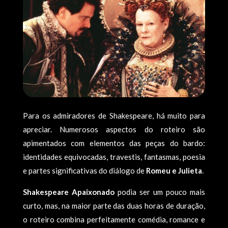
Para os admiradores de Shakespeare, há muito para
apreciar. Numerosos aspectos do roteiro são
apimentados com elementos das peças do bardo:
identidades equivocadas, travestis, fantasmas, poesia
e partes significativas do diálogo de
Romeu e Julieta
.
Shakespeare Apaixonado
podia ser um pouco mais
curto, mas, na maior parte das duas horas de duração,
o roteiro combina perfeitamente comédia, romance e