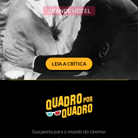
GRANDE HOTEL
LEIA A CRÍTICA
Sua janela para o mundo do cinema: