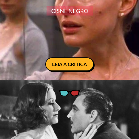
CISNE NEGRO
LEIA A CRÍTICA