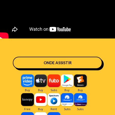
ONDE ASSISTIR