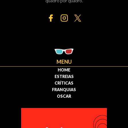
quadro por quadro.
MENU
HOME
ESTREIAS
CRÍTICAS
FRANQUIAS
OSCAR