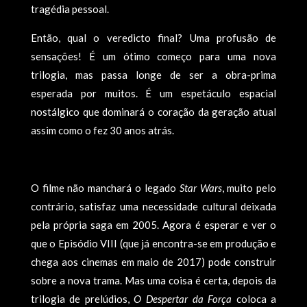
tragédia pessoal.
Então, qual o veredicto final? Uma profusão de
sensações! É um ótimo começo para uma nova
trilogia, mas passa longe de ser a obra-prima
esperada por muitos. É um espetáculo espacial
nostálgico que dominará o coração da geração atual
assim como o fez 30 anos atrás.
O filme não manchará o legado
Star Wars
, muito pelo
contrário, satisfaz uma necessidade cultural deixada
pela própria saga em 2005. Agora é esperar e ver o
que o Episódio VIII (que já encontra-se em produção e
chega aos cinemas em maio de 2017) pode construir
sobre a nova trama. Mas uma coisa é certa, depois da
trilogia de prelúdios,
O Despertar da Força
coloca a