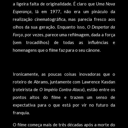
a ligeira falta de originalidade. É claro que
Uma Nova
Esperança
, lá em 1977, não era um pináculo da
realização cinematográfica, mas parecia fresco aos
olhos da sua geração. Enquanto isso,
O Despertar da
Força
, por vezes, parece uma refilmagem, dada a força
(sem trocadilhos) de todas as influências e
homenagens que o filme faz para o seu cânone.
Ironicamente, as poucas coisas inovadoras que o
roteiro de Abrams, juntamente com Lawrence Kasdan
(roteirista de
O Império Contra-Ataca
), estão entre os
pontos altos do filme e trazem um senso de
expectativa para o que está por vir no futuro da
franquia.
O filme começa mais de três décadas após a morte do