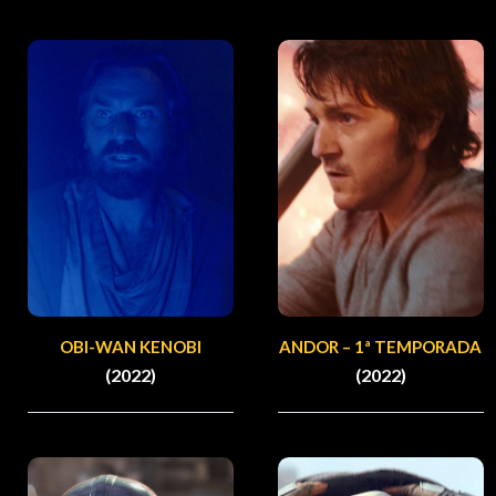
OBI-WAN KENOBI
ANDOR – 1ª TEMPORADA
(2022)
(2022)