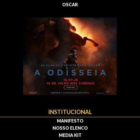
OSCAR
INSTITUCIONAL
MANIFESTO
NOSSO ELENCO
MEDIA KIT