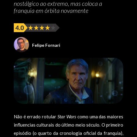
nostálgico ao extremo, mas coloca a
franquia em órbita novamente
Felipe Fornari
Não é errado rotular
Star Wars
como uma das maiores
influencias culturais do último meio século. O primeiro
episódio (o quarto da cronologia oficial da franquia),