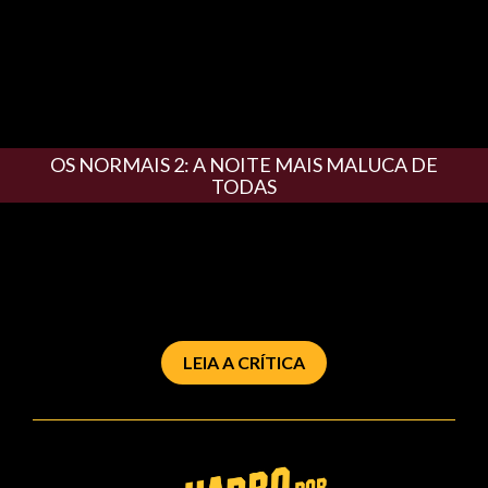
OS NORMAIS 2: A NOITE MAIS MALUCA DE
TODAS
LEIA A CRÍTICA