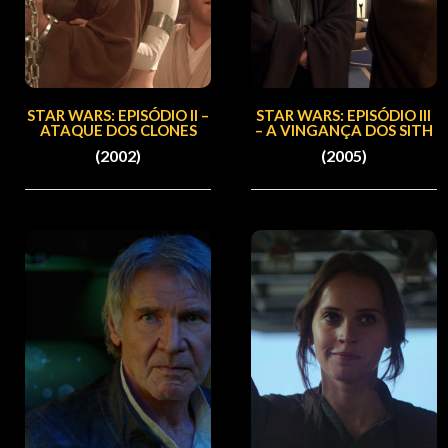
STAR WARS: EPISÓDIO II –
STAR WARS: EPISÓDIO III
ATAQUE DOS CLONES
– A VINGANÇA DOS SITH
(2002)
(2005)