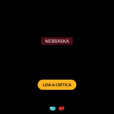
NEBRASKA
LEIA A CRÍTICA