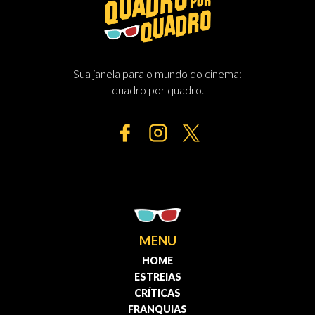
Sua janela para o mundo do cinema:
quadro por quadro.
MENU
HOME
ESTREIAS
CRÍTICAS
FRANQUIAS