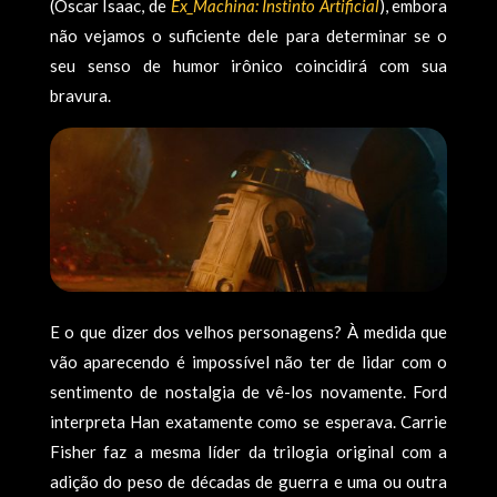
(Oscar Isaac, de
Ex_Machina: Instinto Artificial
), embora
não vejamos o suficiente dele para determinar se o
seu senso de humor irônico coincidirá com sua
bravura.
E o que dizer dos velhos personagens? À medida que
vão aparecendo é impossível não ter de lidar com o
sentimento de nostalgia de vê-los novamente. Ford
interpreta Han exatamente como se esperava. Carrie
Fisher faz a mesma lí­der da trilogia original com a
adição do peso de décadas de guerra e uma ou outra