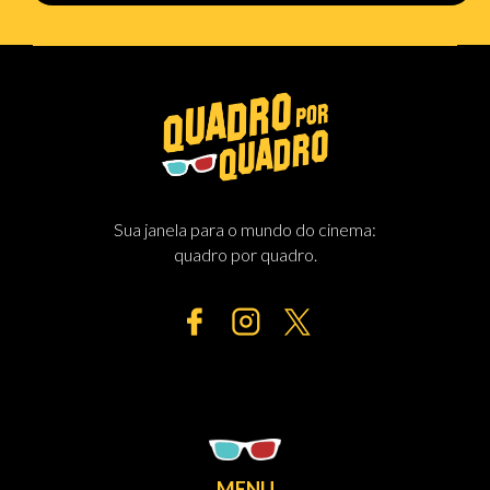
Sua janela para o mundo do cinema:
quadro por quadro.
MENU