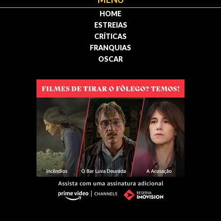
HOME
ESTREIAS
CRÍTICAS
FRANQUIAS
OSCAR