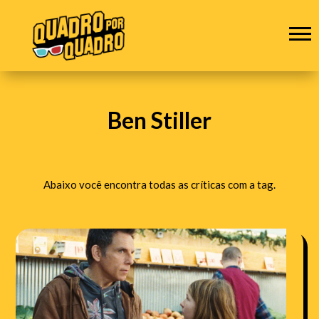
Ben Stiller
Abaixo você encontra todas as críticas com a tag.