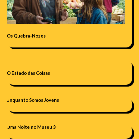
Os Quebra-Nozes
O Estado das Coisas
Enquanto Somos Jovens
Uma Noite no Museu 3