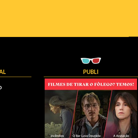
AL
PUBLI
O