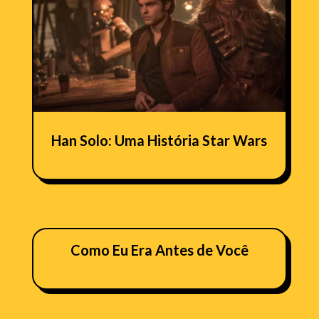
Han Solo: Uma História Star Wars
Como Eu Era Antes de Você