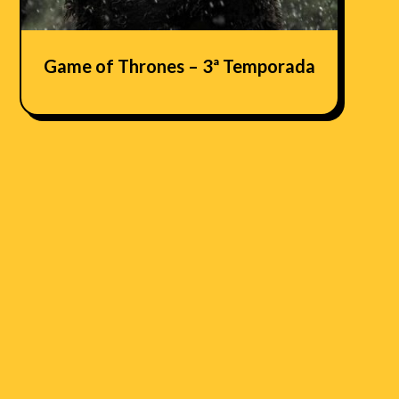
Game of Thrones – 3ª Temporada