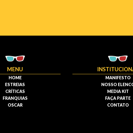
MENU
INSTITUCION
HOME
MANIFESTO
ESTREIAS
NOSSO ELENC
CRÍTICAS
MEDIA KIT
FRANQUIAS
FAÇA PARTE
OSCAR
CONTATO