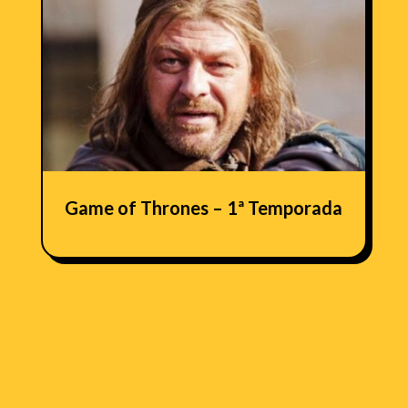
Game of Thrones – 1ª Temporada