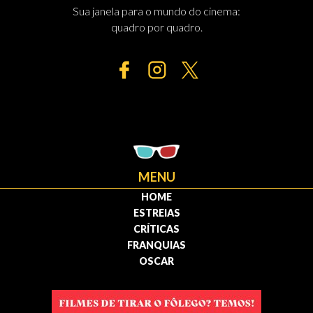
Sua janela para o mundo do cinema:
quadro por quadro.
MENU
HOME
ESTREIAS
CRÍTICAS
FRANQUIAS
OSCAR