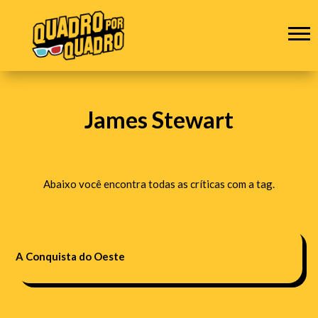
James Stewart
Abaixo você encontra todas as críticas com a tag.
A Conquista do Oeste