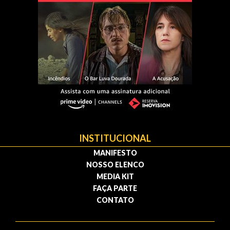
INSTITUCIONAL
MANIFESTO
NOSSO ELENCO
MEDIA KIT
FAÇA PARTE
CONTATO