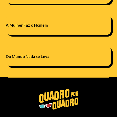
A Mulher Faz o Homem
Do Mundo Nada se Leva