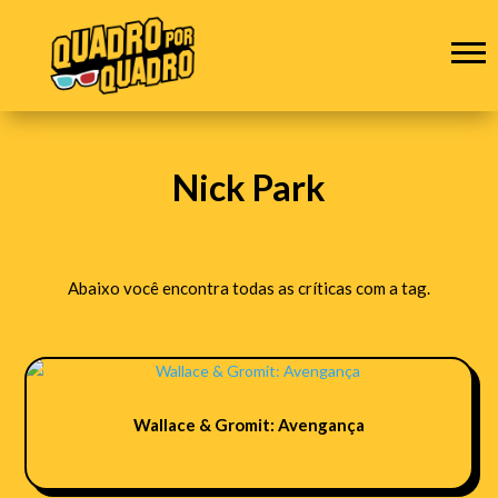
Nick Park
Abaixo você encontra todas as críticas com a tag.
Wallace & Gromit: Avengança