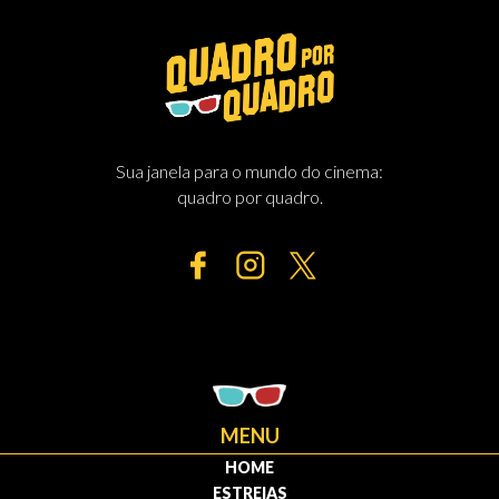
Sua janela para o mundo do cinema:
quadro por quadro.
MENU
HOME
ESTREIAS