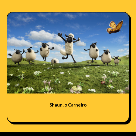
Shaun, o Carneiro