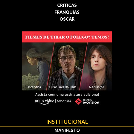
CRÍTICAS
FRANQUIAS
OSCAR
INSTITUCIONAL
MANIFESTO