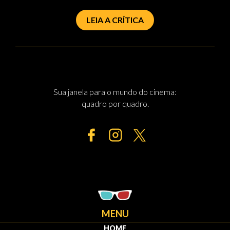
LEIA A CRÍTICA
Sua janela para o mundo do cinema:
quadro por quadro.
MENU
HOME