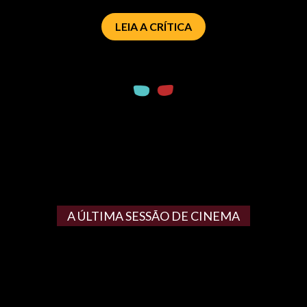
LEIA A CRÍTICA
A ÚLTIMA SESSÃO DE CINEMA