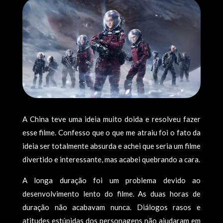
A China teve uma ideia muito doida e resolveu fazer
esse filme. Confesso que o que me atraiu foi o fato da
ideia ser totalmente absurda e achei que seria um filme
divertido e interessante, mas acabei quebrando a cara.
A longa duração foi um problema devido ao
desenvolvimento lento do filme. As duas horas de
duração não acabavam nunca. Diálogos rasos e
atitudes estúpidas dos personagens não ajudaram em