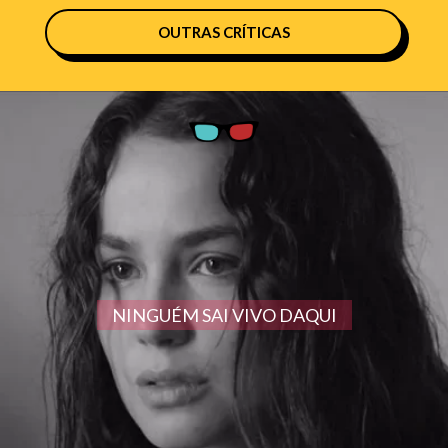
OUTRAS CRÍTICAS
NINGUÉM SAI VIVO DAQUI