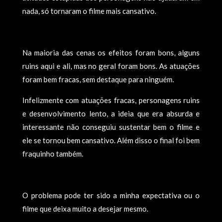
nada, só tornaram o filme mais cansativo.
Na maioria das cenas os efeitos foram bons, alguns
ruins aqui e ali, mas no geral foram bons. As atuações
foram bem fracas, sem destaque para ninguém.
Infelizmente com atuações fracas, personagens ruins
e desenvolvimento lento, a ideia que era absurda e
interessante não conseguiu sustentar bem o filme e
ele se tornou bem cansativo. Além disso o final foi bem
fraquinho também.
O problema pode ter sido a minha expectativa ou o
filme que deixa muito a desejar mesmo.