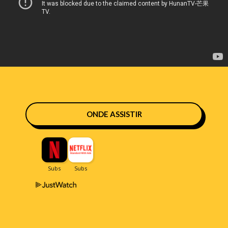
ONDE ASSISTIR