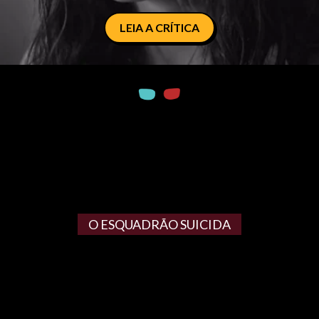
LEIA A CRÍTICA
O ESQUADRÃO SUICIDA