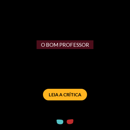
O BOM PROFESSOR
LEIA A CRÍTICA