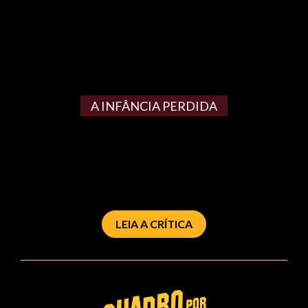
A INFÂNCIA PERDIDA
LEIA A CRÍTICA