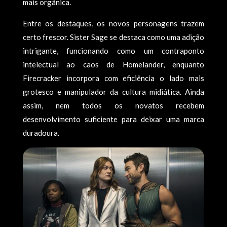
mais orgânica.
Entre os destaques, os novos personagens trazem
certo frescor. Sister Sage se destaca como uma adição
intrigante, funcionando como um contraponto
intelectual ao caos de Homelander, enquanto
Firecracker incorpora com eficiência o lado mais
grotesco e manipulador da cultura midiática. Ainda
assim, nem todos os novatos recebem
desenvolvimento suficiente para deixar uma marca
duradoura.