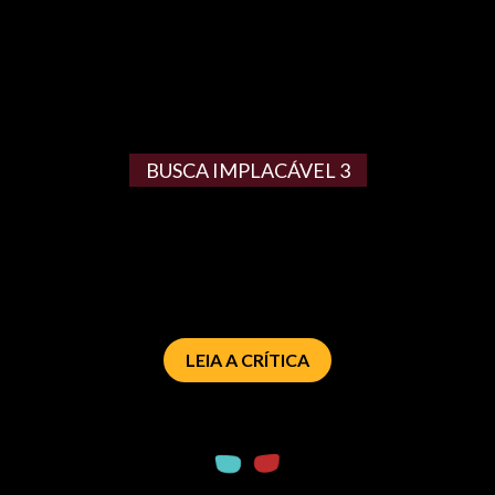
BUSCA IMPLACÁVEL 3
LEIA A CRÍTICA