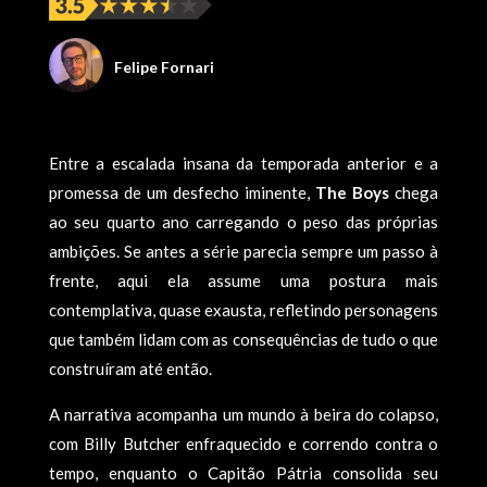
Felipe Fornari
Entre a escalada insana da temporada anterior e a
promessa de um desfecho iminente,
The Boys
chega
ao seu quarto ano carregando o peso das próprias
ambições. Se antes a série parecia sempre um passo à
frente, aqui ela assume uma postura mais
contemplativa, quase exausta, refletindo personagens
que também lidam com as consequências de tudo o que
construíram até então.
A narrativa acompanha um mundo à beira do colapso,
com Billy Butcher enfraquecido e correndo contra o
tempo, enquanto o Capitão Pátria consolida seu