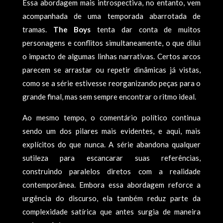
Essa abordagem mais introspectiva, no entanto, vem
acompanhada de uma temporada abarrotada de
tramas.
The Boys
tenta dar conta de muitos
personagens e conflitos simultaneamente, o que dilui
o impacto de algumas linhas narrativas. Certos arcos
parecem se arrastar ou repetir dinâmicas já vistas,
como se a série estivesse reorganizando peças para o
grande final, mas sem sempre encontrar o ritmo ideal.
Ao mesmo tempo, o comentário político continua
sendo um dos pilares mais evidentes, e aqui, mais
explícitos do que nunca. A série abandona qualquer
sutileza para escancarar suas referências,
construindo paralelos diretos com a realidade
contemporânea. Embora essa abordagem reforce a
urgência do discurso, ela também reduz parte da
complexidade satírica que antes surgia de maneira