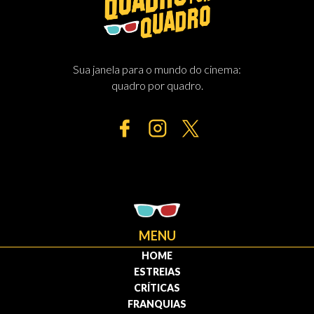
Sua janela para o mundo do cinema:
quadro por quadro.
MENU
HOME
ESTREIAS
CRÍTICAS
FRANQUIAS