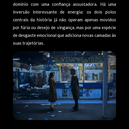
domínio com uma confiança assustadora. Há uma
inversão interessante de energia: os dois polos
centrais da história já não operam apenas movidos
por fúria ou desejo de vingança, mas por uma espécie
de desgaste emocional que adiciona novas camadas às
suas trajetórias.