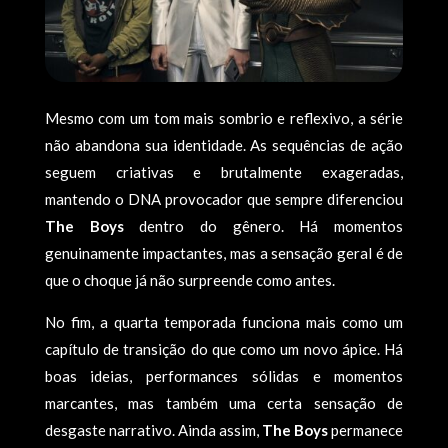
Mesmo com um tom mais sombrio e reflexivo, a série
não abandona sua identidade. As sequências de ação
seguem criativas e brutalmente exageradas,
mantendo o DNA provocador que sempre diferenciou
The Boys
dentro do gênero. Há momentos
genuinamente impactantes, mas a sensação geral é de
que o choque já não surpreende como antes.
No fim, a quarta temporada funciona mais como um
capítulo de transição do que como um novo ápice. Há
boas ideias, performances sólidas e momentos
marcantes, mas também uma certa sensação de
desgaste narrativo. Ainda assim,
The Boys
permanece