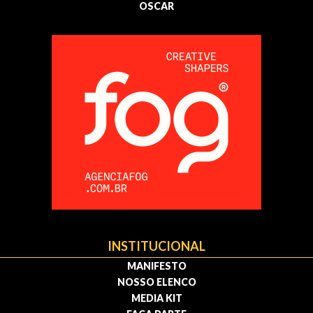
OSCAR
INSTITUCIONAL
MANIFESTO
NOSSO ELENCO
MEDIA KIT