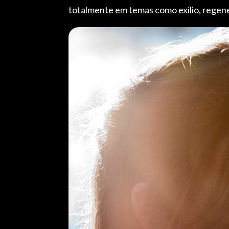
totalmente em temas como exílio, regener