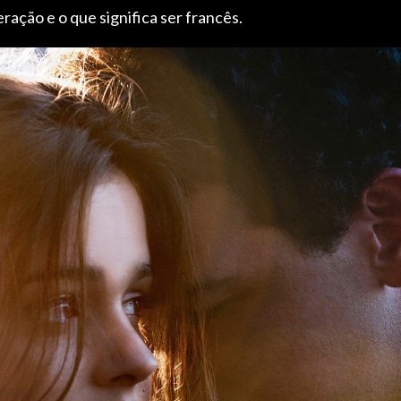
ação e o que significa ser francês.