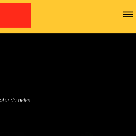
ofunda neles