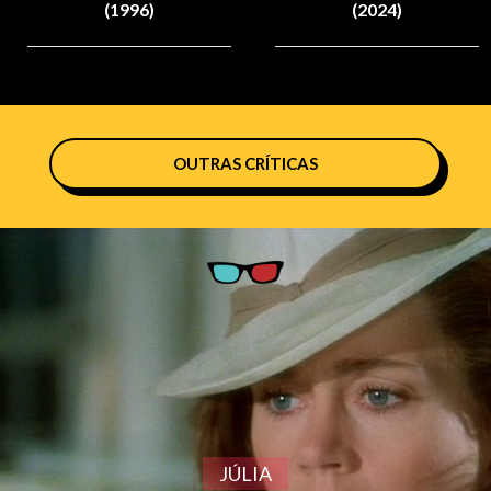
(1996)
(2024)
OUTRAS CRÍTICAS
JÚLIA