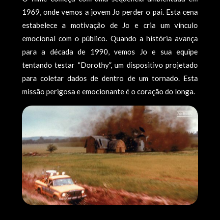
1969, onde vemos a jovem Jo perder o pai. Esta cena
estabelece a motivação de Jo e cria um vínculo
emocional com o público. Quando a história avança
para a década de 1990, vemos Jo e sua equipe
tentando testar “Dorothy”, um dispositivo projetado
para coletar dados de dentro de um tornado. Esta
missão perigosa e emocionante é o coração do longa.