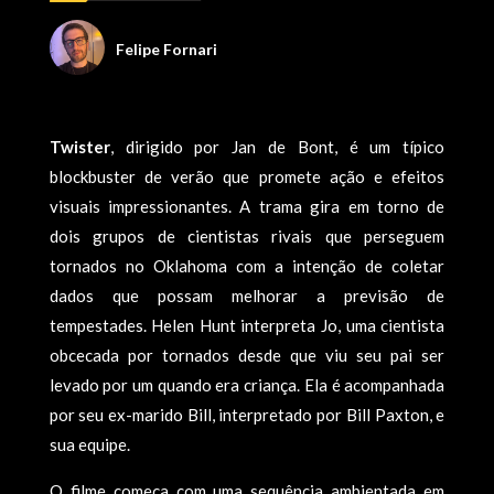
Felipe Fornari
Twister
, dirigido por Jan de Bont, é um típico
blockbuster de verão que promete ação e efeitos
visuais impressionantes. A trama gira em torno de
dois grupos de cientistas rivais que perseguem
tornados no Oklahoma com a intenção de coletar
dados que possam melhorar a previsão de
tempestades. Helen Hunt interpreta Jo, uma cientista
obcecada por tornados desde que viu seu pai ser
levado por um quando era criança. Ela é acompanhada
por seu ex-marido Bill, interpretado por Bill Paxton, e
sua equipe.
O filme começa com uma sequência ambientada em