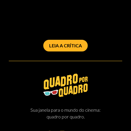
LEIA A CRÍTICA
Sua janela para o mundo do cinema:
quadro por quadro.