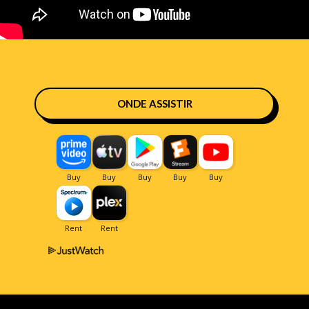
ONDE ASSISTIR