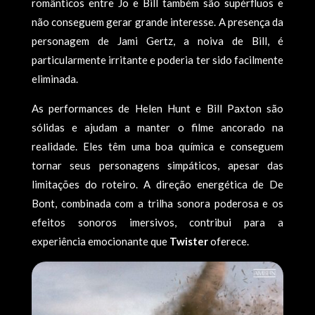
românticos entre Jo e Bill também são supérfluos e
não conseguem gerar grande interesse. A presença da
personagem de Jami Gertz, a noiva de Bill, é
particularmente irritante e poderia ter sido facilmente
eliminada.
As performances de Helen Hunt e Bill Paxton são
sólidas e ajudam a manter o filme ancorado na
realidade. Eles têm uma boa química e conseguem
tornar seus personagens simpáticos, apesar das
limitações do roteiro. A direção energética de De
Bont, combinada com a trilha sonora poderosa e os
efeitos sonoros imersivos, contribui para a
experiência emocionante que
Twister
oferece.