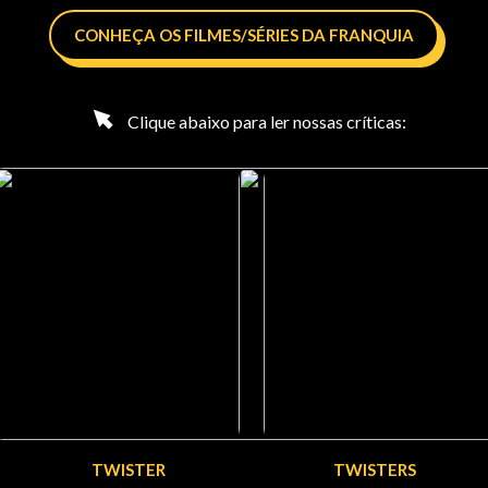
CONHEÇA OS FILMES/SÉRIES DA FRANQUIA
Clique abaixo para ler nossas críticas:
TWISTER
TWISTERS