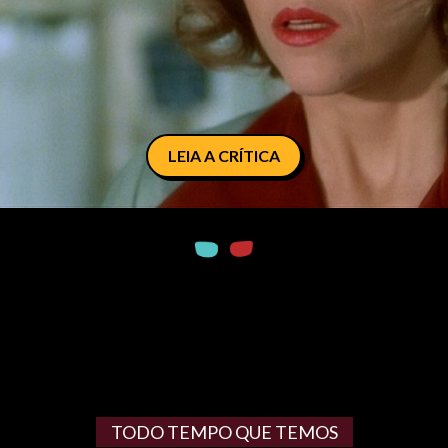
LEIA A CRÍTICA
TODO TEMPO QUE TEMOS