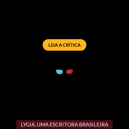
LEIA A CRÍTICA
LYGIA, UMA ESCRITORA BRASILEIRA