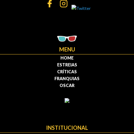
MENU
HOME
ESTREIAS
CRÍTICAS
FRANQUIAS
OSCAR
INSTITUCIONAL