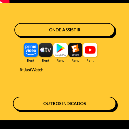
ONDE ASSISTIR
OUTROS INDICADOS