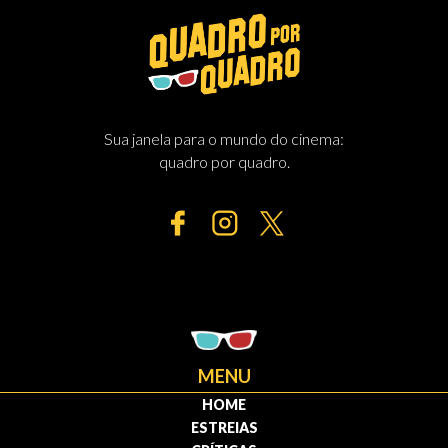
Sua janela para o mundo do cinema:
quadro por quadro.
MENU
HOME
ESTREIAS