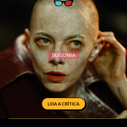
BUGONIA
LEIA A CRÍTICA