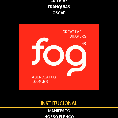
CRÍTICAS
FRANQUIAS
OSCAR
INSTITUCIONAL
MANIFESTO
NOSSO ELENCO