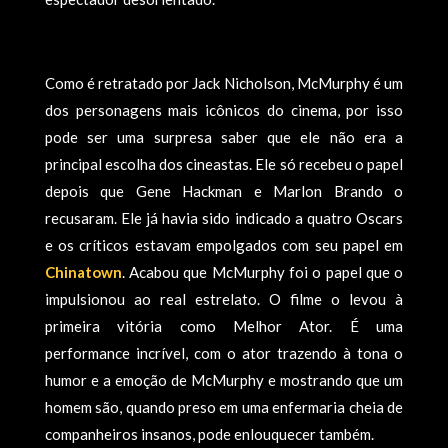
Como é retratado por Jack Nicholson, McMurphy é um
dos personagens mais icônicos do cinema, por isso
pode ser uma surpresa saber que ele não era a
principal escolha dos cineastas. Ele só recebeu o papel
depois que Gene Hackman e Marlon Brando o
recusaram. Ele já havia sido indicado a quatro Oscars
e os críticos estavam empolgados com seu papel em
Chinatown
. Acabou que McMurphy foi o papel que o
impulsionou ao real estrelato. O filme o levou à
primeira vitória como Melhor Ator. É uma
performance incrível, com o ator trazendo à tona o
humor e a emoção de McMurphy e mostrando que um
homem são, quando preso em uma enfermaria cheia de
companheiros insanos, pode enlouquecer também.