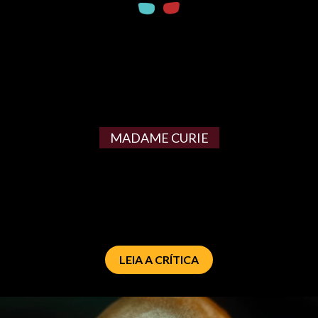
MADAME CURIE
LEIA A CRÍTICA