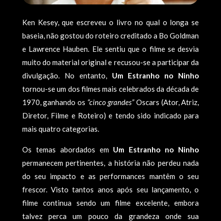
Ken Kesey, que escreveu o livro no qual o longa se
baseia, não gostou do roteiro creditado a Bo Goldman
e Lawrence Hauben. Ele sentiu que o filme se desvia
muito do material original e recusou-se a participar da
divulgação. No entanto,
Um Estranho no Ninho
tornou-se um dos filmes mais celebrados da década de
1970, ganhando os
“cinco grandes”
Oscars (Ator, Atriz,
Diretor, Filme e Roteiro) e tendo sido indicado para
mais quatro categorias.
Os temas abordados em
Um Estranho no Ninho
permanecem pertinentes, a história não perdeu nada
do seu impacto e as performances mantêm o seu
frescor. Visto tantos anos após seu lançamento, o
filme continua sendo um filme excelente, embora
talvez perca um pouco da grandeza onde sua