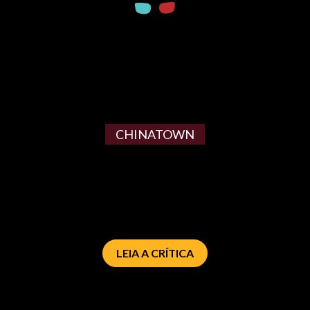
CHINATOWN
LEIA A CRÍTICA