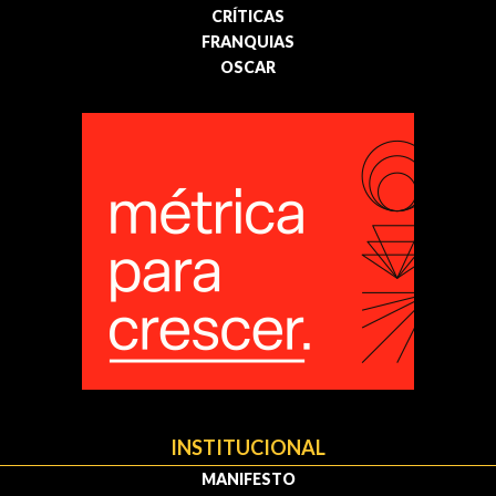
CRÍTICAS
FRANQUIAS
OSCAR
INSTITUCIONAL
MANIFESTO