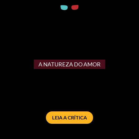
A NATUREZA DO AMOR
LEIA A CRÍTICA