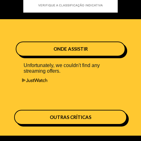
ONDE ASSISTIR
OUTRAS CRÍTICAS