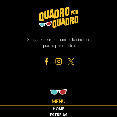
Sua janela para o mundo do cinema:
quadro por quadro.
MENU
HOME
ESTREIAS