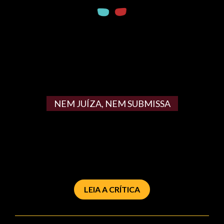
NEM JUÍZA, NEM SUBMISSA
LEIA A CRÍTICA