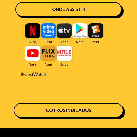
ONDE ASSISTIR
OUTROS INDICADOS