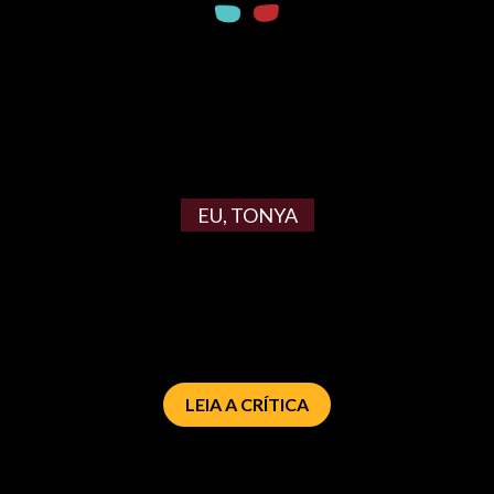
EU, TONYA
LEIA A CRÍTICA