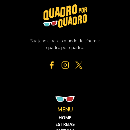
Sua janela para o mundo do cinema:
quadro por quadro.
MENU
HOME
ESTREIAS