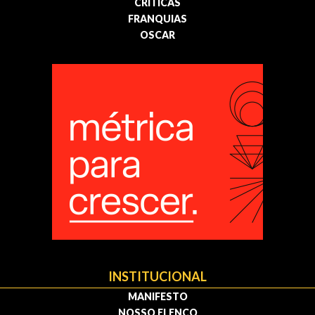
CRÍTICAS
FRANQUIAS
OSCAR
INSTITUCIONAL
MANIFESTO
NOSSO ELENCO