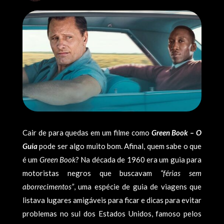
Cair de para quedas em um filme como
Green Book – O
Guia
pode ser algo muito bom. Afinal, quem sabe o que
é um
Green Book
? Na década de 1960 era um guia para
motoristas negros que buscavam
“férias sem
aborrecimentos”
, uma espécie de guia de viagens que
listava lugares amigáveis para ficar e dicas para evitar
problemas no sul dos Estados Unidos, famoso pelos