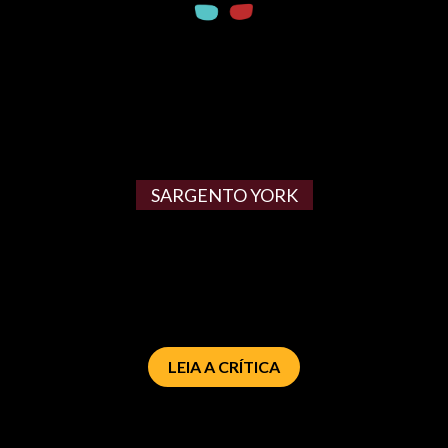
SARGENTO YORK
LEIA A CRÍTICA