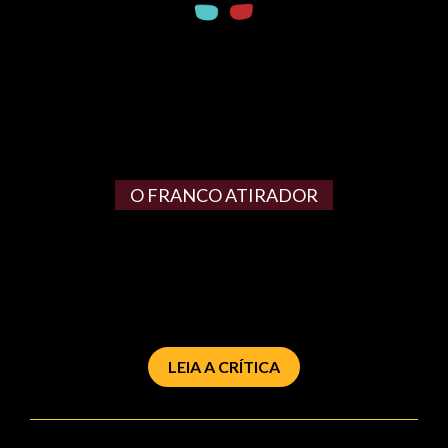
O FRANCO ATIRADOR
LEIA A CRÍTICA