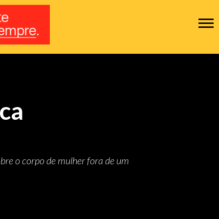
ca
obre o corpo de mulher fora de um