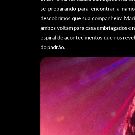
se preparando para encontrar a namo
descobrimos que sua companheira Mari
ambos voltam para casa embriagados e 
espiral de acontecimentos que nos reve
do padrão.