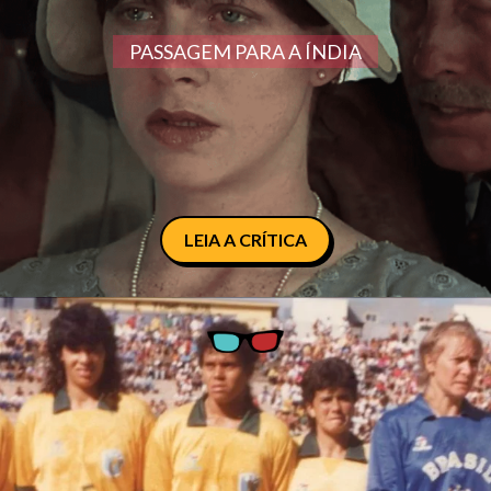
PASSAGEM PARA A ÍNDIA
LEIA A CRÍTICA