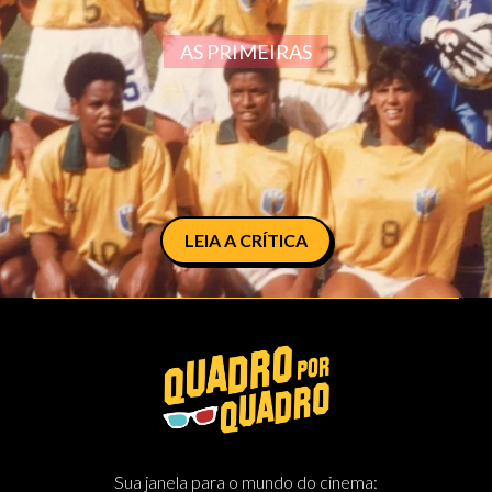
AS PRIMEIRAS
LEIA A CRÍTICA
Sua janela para o mundo do cinema: