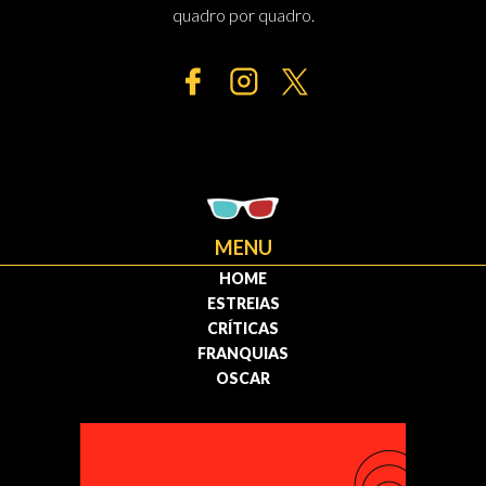
quadro por quadro.
MENU
HOME
ESTREIAS
CRÍTICAS
FRANQUIAS
OSCAR