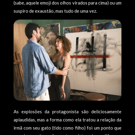
(sabe, aquele emoji dos olhos virados para cima) ou um
suspiro de exaustão, mas tudo de uma vez.
As explosões da protagonista são deliciosamente
aplaudidas, mas a forma como ela tratou a relação da
irmã com seu gato (tido como filho) foi um ponto que