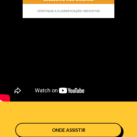
ONDE ASSISTIR