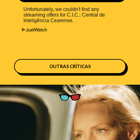
OUTRAS CRÍTICAS