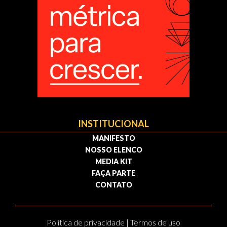
INSTITUCIONAL
MANIFESTO
NOSSO ELENCO
MEDIA KIT
FAÇA PARTE
CONTATO
Política de privacidade | Termos de uso